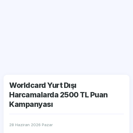
Worldcard Yurt Dışı
Harcamalarda 2500 TL Puan
Kampanyası
28 Haziran 2026 Pazar