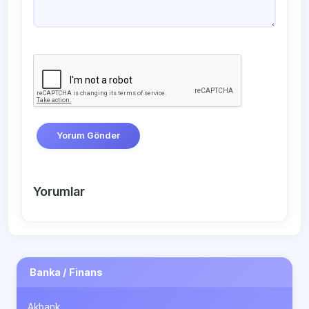
Yorum Gönder
Yorumlar
Banka / Finans
Akbank