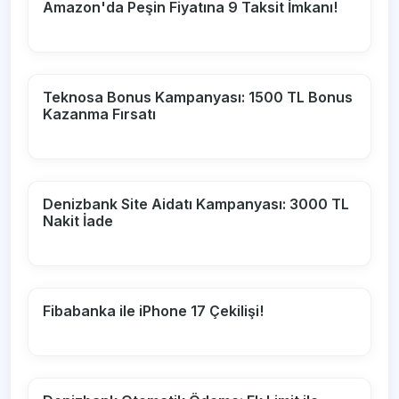
Amazon'da Peşin Fiyatına 9 Taksit İmkanı!
Teknosa Bonus Kampanyası: 1500 TL Bonus
Kazanma Fırsatı
Denizbank Site Aidatı Kampanyası: 3000 TL
Nakit İade
Fibabanka ile iPhone 17 Çekilişi!