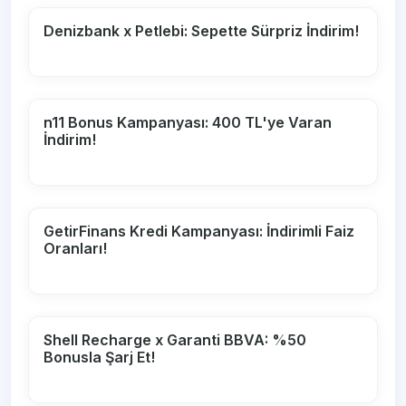
Denizbank x Petlebi: Sepette Sürpriz İndirim!
n11 Bonus Kampanyası: 400 TL'ye Varan
İndirim!
GetirFinans Kredi Kampanyası: İndirimli Faiz
Oranları!
Shell Recharge x Garanti BBVA: %50
Bonusla Şarj Et!