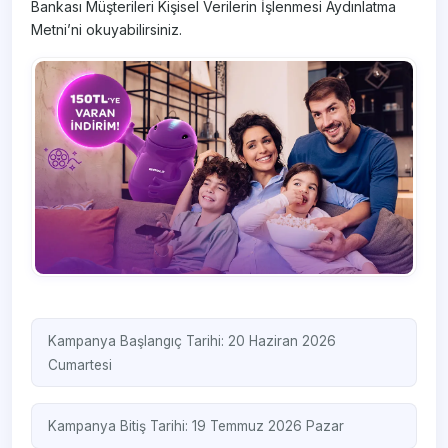
Bankası Müşterileri Kişisel Verilerin İşlenmesi Aydınlatma
Metni’ni okuyabilirsiniz.
Kampanya Başlangıç Tarihi: 20 Haziran 2026
Cumartesi
Kampanya Bitiş Tarihi: 19 Temmuz 2026 Pazar