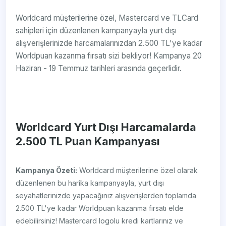
Worldcard müşterilerine özel, Mastercard ve TLCard
sahipleri için düzenlenen kampanyayla yurt dışı
alışverişlerinizde harcamalarınızdan 2.500 TL'ye kadar
Worldpuan kazanma fırsatı sizi bekliyor! Kampanya 20
Haziran - 19 Temmuz tarihleri arasında geçerlidir.
Worldcard Yurt Dışı Harcamalarda
2.500 TL Puan Kampanyası
Kampanya Özeti:
Worldcard müşterilerine özel olarak
düzenlenen bu harika kampanyayla, yurt dışı
seyahatlerinizde yapacağınız alışverişlerden toplamda
2.500 TL'ye kadar Worldpuan kazanma fırsatı elde
edebilirsiniz! Mastercard logolu kredi kartlarınız ve