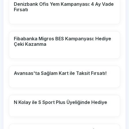
Denizbank Ofis Yem Kampanyası: 4 Ay Vade
Fırsatı
Fibabanka Migros BES Kampanyası: Hediye
Çeki Kazanma
Avansas'ta Sağlam Kart ile Taksit Fırsatı!
N Kolay ile S Sport Plus Üyeliğinde Hediye