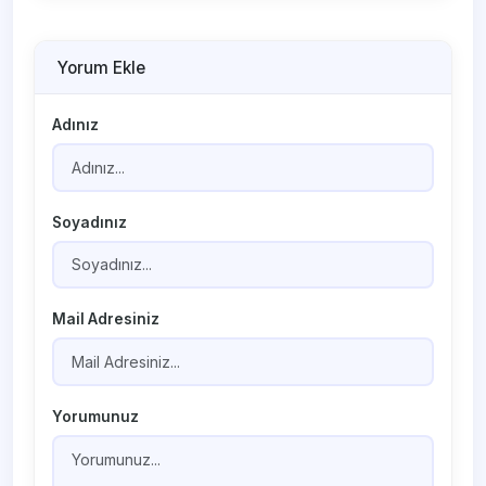
Yorum Ekle
Adınız
Soyadınız
Mail Adresiniz
Yorumunuz