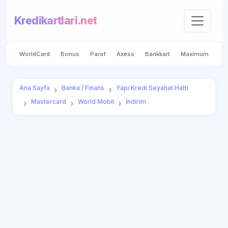
Kredikartlari.net
WorldCard
Bonus
Paraf
Axess
Bankkart
Maximum
Ana Sayfa
Banka / Finans
Yapı Kredi Seyahat Hattı
Mastercard
World Mobil
İndirim