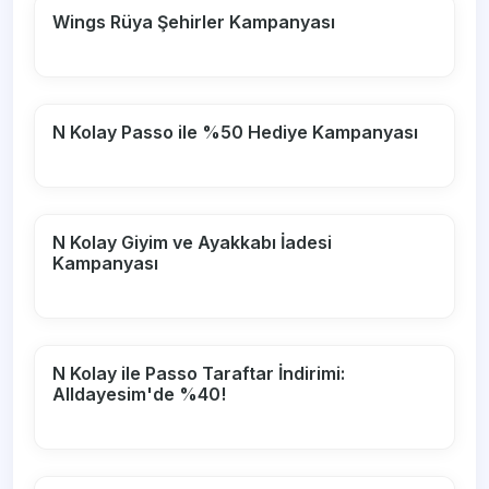
Wings Rüya Şehirler Kampanyası
N Kolay Passo ile %50 Hediye Kampanyası
N Kolay Giyim ve Ayakkabı İadesi
Kampanyası
N Kolay ile Passo Taraftar İndirimi:
Alldayesim'de %40!