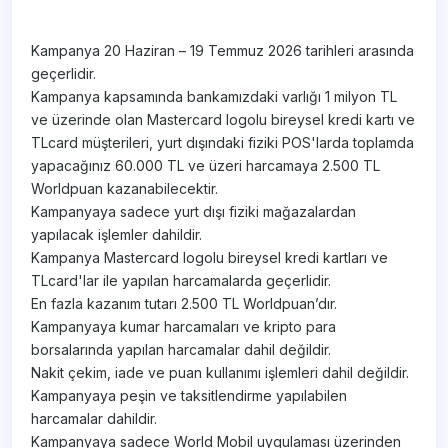
Kampanya 20 Haziran – 19 Temmuz 2026 tarihleri arasında
geçerlidir.
Kampanya kapsamında bankamızdaki varlığı 1 milyon TL
ve üzerinde olan Mastercard logolu bireysel kredi kartı ve
TLcard müşterileri, yurt dışındaki fiziki POS'larda toplamda
yapacağınız 60.000 TL ve üzeri harcamaya 2.500 TL
Worldpuan kazanabilecektir.
Kampanyaya sadece yurt dışı fiziki mağazalardan
yapılacak işlemler dahildir.
Kampanya Mastercard logolu bireysel kredi kartları ve
TLcard'lar ile yapılan harcamalarda geçerlidir.
En fazla kazanım tutarı 2.500 TL Worldpuan’dır.
Kampanyaya kumar harcamaları ve kripto para
borsalarında yapılan harcamalar dahil değildir.
Nakit çekim, iade ve puan kullanımı işlemleri dahil değildir.
Kampanyaya peşin ve taksitlendirme yapılabilen
harcamalar dahildir.
Kampanyaya sadece World Mobil uygulaması üzerinden