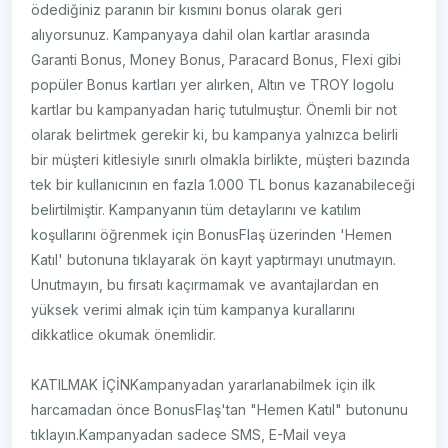
ödediğiniz paranın bir kısmını bonus olarak geri
alıyorsunuz. Kampanyaya dahil olan kartlar arasında
Garanti Bonus, Money Bonus, Paracard Bonus, Flexi gibi
popüler Bonus kartları yer alırken, Altın ve TROY logolu
kartlar bu kampanyadan hariç tutulmuştur. Önemli bir not
olarak belirtmek gerekir ki, bu kampanya yalnızca belirli
bir müşteri kitlesiyle sınırlı olmakla birlikte, müşteri bazında
tek bir kullanıcının en fazla 1.000 TL bonus kazanabileceği
belirtilmiştir. Kampanyanın tüm detaylarını ve katılım
koşullarını öğrenmek için BonusFlaş üzerinden 'Hemen
Katıl' butonuna tıklayarak ön kayıt yaptırmayı unutmayın.
Unutmayın, bu fırsatı kaçırmamak ve avantajlardan en
yüksek verimi almak için tüm kampanya kurallarını
dikkatlice okumak önemlidir.
KATILMAK İÇİNKampanyadan yararlanabilmek için ilk
harcamadan önce BonusFlaş'tan "Hemen Katıl" butonunu
tıklayın.Kampanyadan sadece SMS, E-Mail veya