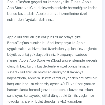
BonusFlaş'tan geçerli bu kampanya ile iTunes, Apple
App Store ve iCloud alışverişlerinizde harcadığınız kadar
bonus kazanabilir, Apple ürün ve hizmetlerine özel
indirimden faydalanabilirsiniz.
Apple kullanıcıları için cazip bir fırsat ortaya çıktı!
BonusFlaş'tan sunulan bu özel kampanya ile Apple
uygulamaları ve hizmetleri üzerinden yapılan alışverişlerde
büyük avantaj yakalayabilirsiniz. Kampanya, sadece
iTunes, Apple App Store ve iCloud alışverişlerinde geçerli
olup, ilk kez kartını kaydedenlere özel bonus fırsatları
sunarak kullanıcıları heyecanlandırıyor. Kampanya
kapsamında, Apple'a ilk kez kartını kaydedenlere özel bir
karşılama bonusu eklenmiş; ayrıca 40 TL ve üzeri yapılan
harcamalarda harcadığınız kadar bonus kazanma imkanı
sunuluyor. Bu sayede, dijital dünyadaki tüm ihtiyaçlarınızı
(uygulama, içerik, bulut depolama vb.) yaparken