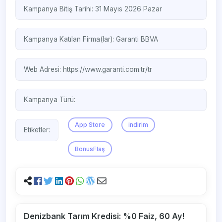
Kampanya Bitiş Tarihi: 31 Mayıs 2026 Pazar
Kampanya Katılan Firma(lar):
Garanti BBVA
Web Adresi:
https://www.garanti.com.tr/tr
Kampanya Türü:
App Store
indirim
Etiketler:
BonusFlaş
Denizbank Tarım Kredisi: %0 Faiz, 60 Ay!