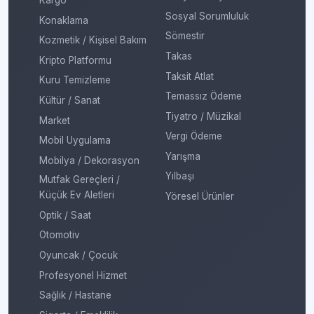
Sosyal Sorumluluk
Konaklama
Sömestir
Kozmetik / Kişisel Bakım
Takas
Kripto Platformu
Taksit Atlat
Kuru Temizleme
Temassız Ödeme
Kültür / Sanat
Tiyatro / Müzikal
Market
Vergi Ödeme
Mobil Uygulama
Yarışma
Mobilya / Dekorasyon
Yılbaşı
Mutfak Gereçleri /
Küçük Ev Aletleri
Yöresel Ürünler
Optik / Saat
Otomotiv
Oyuncak / Çocuk
Profesyonel Hizmet
Sağlık / Hastane