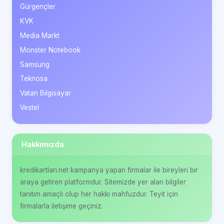
Gürgençler
KVK
Media Markt
Monster Notebook
Samsung
Teknosa
Vatan Bilgisayar
Vestel
Hakkımızda
kredikartlari.net kampanya yapan firmalar ile bireyleri bir
araya getiren platformdur. Sitemizde yer alan bilgiler
tanıtım amaçlı olup her hakkı mahfuzdur. Teyit için
firmalarla iletişime geçiniz.