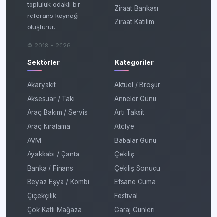
topluluk odaklı bir
Ziraat Bankası
referans kaynağı
Ziraat Katılım
oluşturur.
© 2018 - 2026
Sektörler
Kategoriler
Akaryakıt
Aktüel / Broşür
Aksesuar / Takı
Anneler Günü
Araç Bakım / Servis
Artı Taksit
Araç Kiralama
Atölye
AVM
Babalar Günü
Ayakkabı / Çanta
Çekiliş
Banka / Finans
Çekiliş Sonucu
Beyaz Eşya / Kombi
Efsane Cuma
Çiçekçilik
Festival
Çok Katlı Mağaza
Garaj Günleri