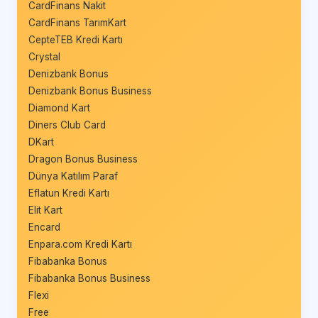
CardFinans Nakit
CardFinans TarımKart
CepteTEB Kredi Kartı
Crystal
Denizbank Bonus
Denizbank Bonus Business
Diamond Kart
Diners Club Card
DKart
Dragon Bonus Business
Dünya Katılım Paraf
Eflatun Kredi Kartı
Elit Kart
Encard
Enpara.com Kredi Kartı
Fibabanka Bonus
Fibabanka Bonus Business
Flexi
Free