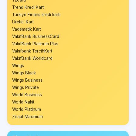
TLcard
Trend Kredi Kartı
Türkiye Finans kredi kartı
Üretici Kart
Vadematik Kart
VakıfBank BusinessCard
VakıfBank Platinum Plus
Vakıfbank TercihKart
VakıfBank Worldcard
Wings
Wings Black
Wings Business
Wings Private
World Business
World Nakit
World Platinum
Ziraat Maximum