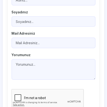
Soyadınız
Mail Adresiniz
Yorumunuz