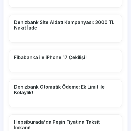
Denizbank Site Aidatı Kampanyası: 3000 TL
Nakit İade
Fibabanka ile iPhone 17 Çekilişi!
Denizbank Otomatik Ödeme: Ek Limit ile
Kolaylık!
Hepsiburada'da Peşin Fiyatına Taksit
İmkanı!