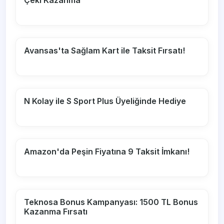
Avansas'ta Sağlam Kart ile Taksit Fırsatı!
N Kolay ile S Sport Plus Üyeliğinde Hediye
Amazon'da Peşin Fiyatına 9 Taksit İmkanı!
Teknosa Bonus Kampanyası: 1500 TL Bonus
Kazanma Fırsatı