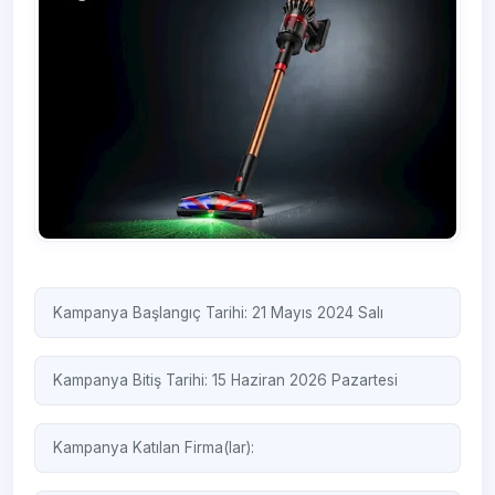
Kampanya Başlangıç Tarihi: 21 Mayıs 2024 Salı
Kampanya Bitiş Tarihi: 15 Haziran 2026 Pazartesi
Kampanya Katılan Firma(lar):