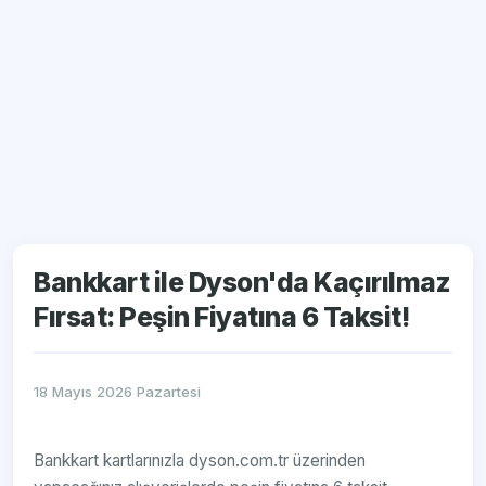
Bankkart ile Dyson'da Kaçırılmaz
Fırsat: Peşin Fiyatına 6 Taksit!
18 Mayıs 2026 Pazartesi
Bankkart kartlarınızla dyson.com.tr üzerinden