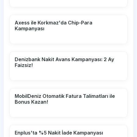
Axess ile Korkmaz'da Chip-Para
Kampanyası
Denizbank Nakit Avans Kampanyası: 2 Ay
Faizsiz!
MobilDeniz Otomatik Fatura Talimatları ile
Bonus Kazan!
Enplus'ta %5 Nakit İade Kampanyası