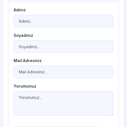
Adınız
Soyadınız
Mail Adresiniz
Yorumunuz