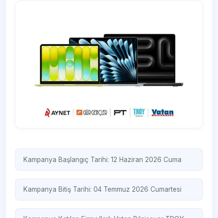
Kampanya Başlangıç Tarihi: 12 Haziran 2026 Cuma
Kampanya Bitiş Tarihi: 04 Temmuz 2026 Cumartesi