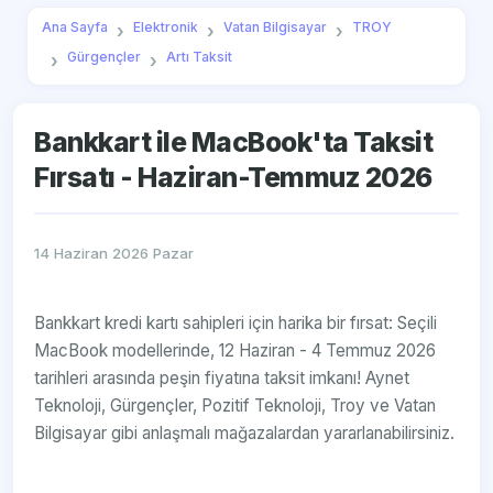
Ana Sayfa
Elektronik
Vatan Bilgisayar
TROY
Gürgençler
Artı Taksit
Bankkart ile MacBook'ta Taksit
Fırsatı - Haziran-Temmuz 2026
14 Haziran 2026 Pazar
Bankkart kredi kartı sahipleri için harika bir fırsat: Seçili
MacBook modellerinde, 12 Haziran - 4 Temmuz 2026
tarihleri arasında peşin fiyatına taksit imkanı! Aynet
Teknoloji, Gürgençler, Pozitif Teknoloji, Troy ve Vatan
Bilgisayar gibi anlaşmalı mağazalardan yararlanabilirsiniz.