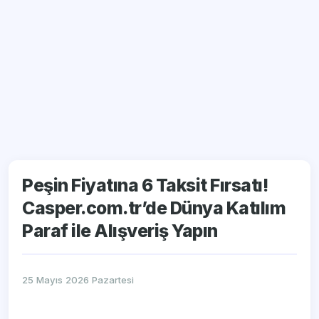
Peşin Fiyatına 6 Taksit Fırsatı!
Casper.com.tr’de Dünya Katılım
Paraf ile Alışveriş Yapın
25 Mayıs 2026 Pazartesi