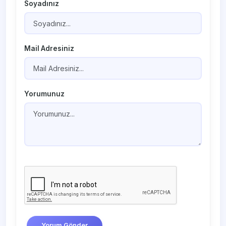
Soyadınız
Mail Adresiniz
Yorumunuz
Yorum Gönder