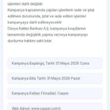
işlemleri dahil değildir.
Kampanya kapsamında yapılan işlemlerin iade ve iptal
edilmesi durumunda, iptal ve iade edilen işlemler
kampanyaya dahil edilmeyecektir
Dünya Katılım Bankası A.Ş. kampanya koşullarının
tamamında değişiklik yapma ve/veya kampanyayı
durdurma hakkını saklı tutar.
Kampanya Başlangıç Tarihi: 01 Mayıs 2026 Cuma
Kampanya Bitiş Tarihi: 31 Mayıs 2026 Pazar
Kampanya Katılan Firma(lar):
Casper
Web Adresi:
www.casper.com.tr