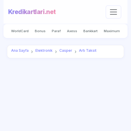
Kredikartlari.net
WorldCard
Bonus
Paraf
Axess
Bankkart
Maximum
Ana Sayfa
Elektronik
Casper
Artı Taksit