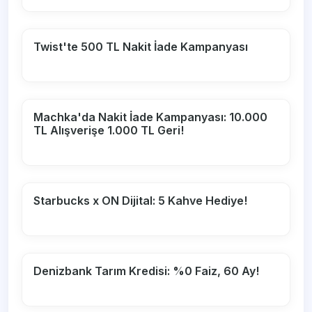
Twist'te 500 TL Nakit İade Kampanyası
Machka'da Nakit İade Kampanyası: 10.000
TL Alışverişe 1.000 TL Geri!
Starbucks x ON Dijital: 5 Kahve Hediye!
Denizbank Tarım Kredisi: %0 Faiz, 60 Ay!