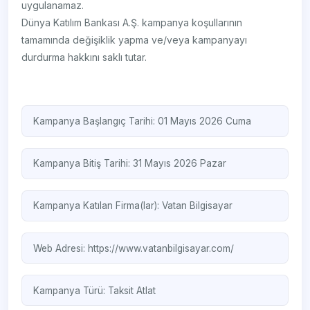
uygulanamaz.
Dünya Katılım Bankası A.Ş. kampanya koşullarının
tamamında değişiklik yapma ve/veya kampanyayı
durdurma hakkını saklı tutar.
Kampanya Başlangıç Tarihi: 01 Mayıs 2026 Cuma
Kampanya Bitiş Tarihi: 31 Mayıs 2026 Pazar
Kampanya Katılan Firma(lar):
Vatan Bilgisayar
Web Adresi:
https://www.vatanbilgisayar.com/
Kampanya Türü:
Taksit Atlat