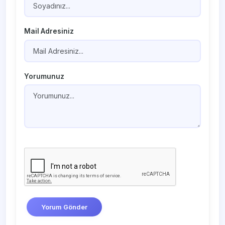
Mail Adresiniz
Yorumunuz
Yorum Gönder