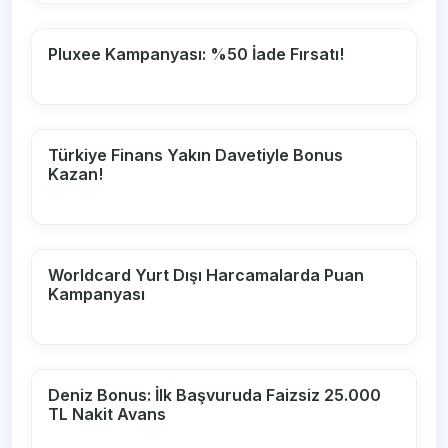
Pluxee Kampanyası: %50 İade Fırsatı!
Türkiye Finans Yakın Davetiyle Bonus
Kazan!
Worldcard Yurt Dışı Harcamalarda Puan
Kampanyası
Deniz Bonus: İlk Başvuruda Faizsiz 25.000
TL Nakit Avans