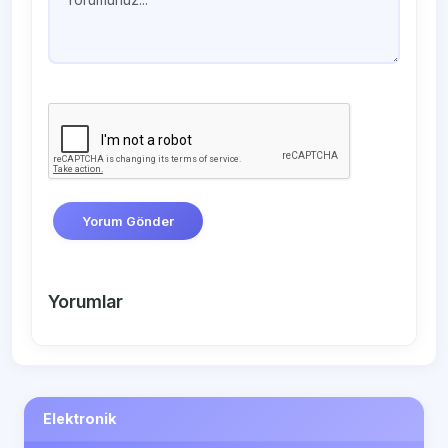
Yorum Gönder
Yorumlar
Elektronik