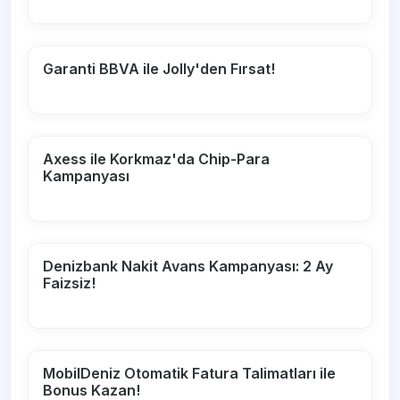
Garanti BBVA ile Jolly'den Fırsat!
Axess ile Korkmaz'da Chip-Para
Kampanyası
Denizbank Nakit Avans Kampanyası: 2 Ay
Faizsiz!
MobilDeniz Otomatik Fatura Talimatları ile
Bonus Kazan!