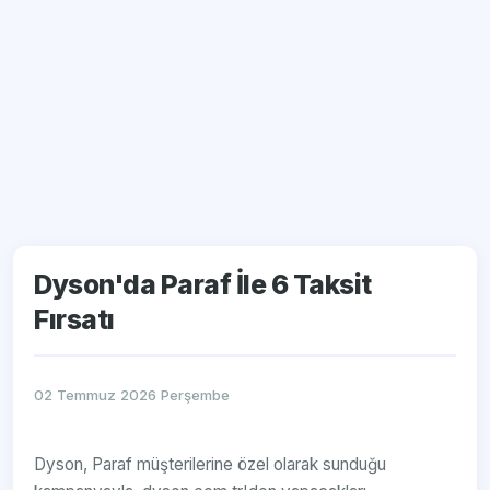
Dyson'da Paraf İle 6 Taksit
Fırsatı
02 Temmuz 2026 Perşembe
Dyson, Paraf müşterilerine özel olarak sunduğu