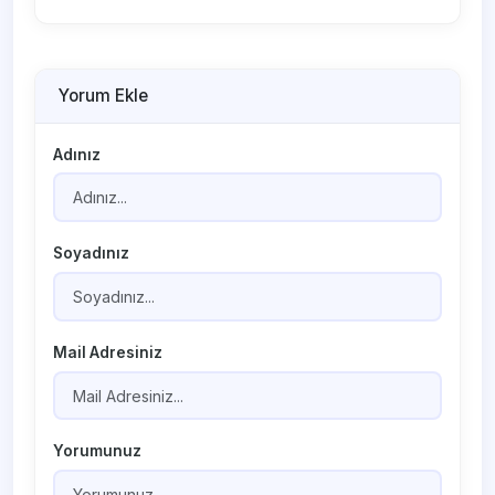
Yorum Ekle
Adınız
Soyadınız
Mail Adresiniz
Yorumunuz