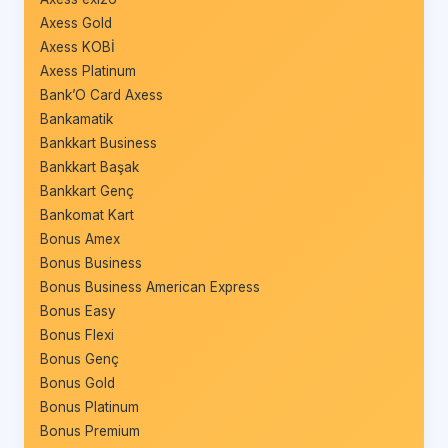
Axess Gold
Axess KOBİ
Axess Platinum
Bank’O Card Axess
Bankamatik
Bankkart Business
Bankkart Başak
Bankkart Genç
Bankomat Kart
Bonus Amex
Bonus Business
Bonus Business American Express
Bonus Easy
Bonus Flexi
Bonus Genç
Bonus Gold
Bonus Platinum
Bonus Premium