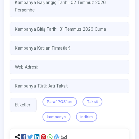
Kampanya Başlangıç Tarihi: 02 Temmuz 2026
Perşembe
Kampanya Bitiş Tarihi: 31 Temmuz 2026 Cuma
Kampanya Katılan Firma(lar):
Web Adresi:
Kampanya Türü:
Artı Taksit
Paraf POS’ları
Taksit
Etiketler:
kampanya
indirim