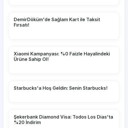
DemirDöküm'de Sağlam Kart ile Taksit
Fırsatı!
Xiaomi Kampanyası: %0 Faizle Hayalindeki
Ürüne Sahip Ol!
Starbucks'a Hoş Geldin: Senin Starbucks!
Şekerbank Diamond Visa: Todos Los Dias'ta
%20 İndirim