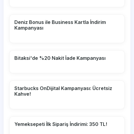
Deniz Bonus ile Business Kartla İndirim
Kampanyası
Bitaksi'de %20 Nakit İade Kampanyası
Starbucks OnDijital Kampanyası: Ücretsiz
Kahve!
Yemeksepeti İlk Sipariş İndirimi: 350 TL!