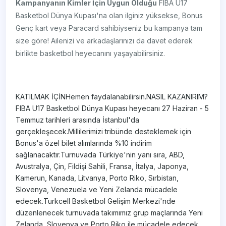
Kampanyanın Kimler İçin Uygun Olduğu
FIBA U17
Basketbol Dünya Kupası'na olan ilginiz yüksekse, Bonus
Genç kart veya Paracard sahibiyseniz bu kampanya tam
size göre! Ailenizi ve arkadaşlarınızı da davet ederek
birlikte basketbol heyecanını yaşayabilirsiniz.
KATILMAK İÇİNHemen faydalanabilirsin.NASIL KAZANIRIM?
FIBA U17 Basketbol Dünya Kupası heyecanı 27 Haziran - 5
Temmuz tarihleri arasında İstanbul'da
gerçekleşecek.Millilerimizi tribünde desteklemek için
Bonus'a özel bilet alımlarında %10 indirim
sağlanacaktır.Turnuvada Türkiye'nin yanı sıra, ABD,
Avustralya, Çin, Fildişi Sahili, Fransa, İtalya, Japonya,
Kamerun, Kanada, Litvanya, Porto Riko, Sırbistan,
Slovenya, Venezuela ve Yeni Zelanda mücadele
edecek.Turkcell Basketbol Gelişim Merkezi'nde
düzenlenecek turnuvada takımımız grup maçlarında Yeni
Zelanda, Slovenya ve Porto Riko ile mücadele edecek.