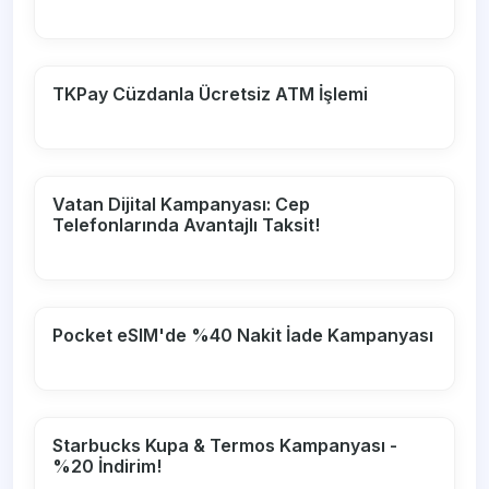
TKPay Cüzdanla Ücretsiz ATM İşlemi
Vatan Dijital Kampanyası: Cep
Telefonlarında Avantajlı Taksit!
Pocket eSIM'de %40 Nakit İade Kampanyası
Starbucks Kupa & Termos Kampanyası -
%20 İndirim!