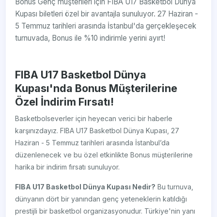
Bonus Genç müşterileri için FIBA U17 Basketbol Dünya
Kupası biletleri özel bir avantajla sunuluyor. 27 Haziran -
5 Temmuz tarihleri arasında İstanbul'da gerçekleşecek
turnuvada, Bonus ile %10 indirimle yerini ayırt!
FIBA U17 Basketbol Dünya
Kupası'nda Bonus Müşterilerine
Özel İndirim Fırsatı!
Basketbolseverler için heyecan verici bir haberle
karşınızdayız. FIBA U17 Basketbol Dünya Kupası, 27
Haziran - 5 Temmuz tarihleri arasında İstanbul’da
düzenlenecek ve bu özel etkinlikte Bonus müşterilerine
harika bir indirim fırsatı sunuluyor.
FIBA U17 Basketbol Dünya Kupası Nedir?
Bu turnuva,
dünyanın dört bir yanından genç yeteneklerin katıldığı
prestijli bir basketbol organizasyonudur. Türkiye'nin yanı