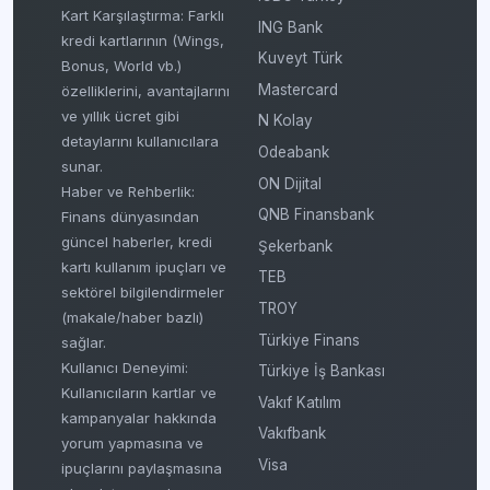
Kart Karşılaştırma: Farklı
ING Bank
kredi kartlarının (Wings,
Kuveyt Türk
Bonus, World vb.)
Mastercard
özelliklerini, avantajlarını
ve yıllık ücret gibi
N Kolay
detaylarını kullanıcılara
Odeabank
sunar.
ON Dijital
Haber ve Rehberlik:
QNB Finansbank
Finans dünyasından
güncel haberler, kredi
Şekerbank
kartı kullanım ipuçları ve
TEB
sektörel bilgilendirmeler
TROY
(makale/haber bazlı)
Türkiye Finans
sağlar.
Kullanıcı Deneyimi:
Türkiye İş Bankası
Kullanıcıların kartlar ve
Vakıf Katılım
kampanyalar hakkında
Vakıfbank
yorum yapmasına ve
Visa
ipuçlarını paylaşmasına