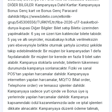
DİĞER BİLGİLER: Kampanyaya Dahil Kartlar: Kampanyaya
Bonus Genç kart ve Bonus Genç Paracard
dahildir.https://www.biletix.com/etkinlik-
grup/545306556/TURKIYE/tr/fiba-2026-u17-basketbol-
dunya-kupasi Diğer Bilgiler: Bilet satışı Biletix üzerinden
yapılmaktadır. 6 yaş ve üzeri tüm katılımcılar bilete tabiidir.
5 yaş ve altı seyirciler, müsabakayı koltuk verilmeksizin
yani ebeveyniyle birlikte oturmak şartıyla ücretsiz şekilde
takip edebilmektedir. Bir müşteri bir kampanyadan 1 defa
faydalanabilir. Bir müşteri bir kerede en fazla 9 bilet satın
alabilir. Kampanya stoklarla sınırlıdır, biletlerin tükenmesi
durumunda kampanya sonlanacaktır. Fiziki ve sanal
POS'tan yapılan harcamalar dahildir. Kampanyaya
internetten yapılan harcamalar, MO/TO (Mail order,
Telephone order) ve temassız işlemler dahildir.
Kampanyaya sadece yurt içinde ve Bonus üye iş
yerlerinde yapılan harcamalar dahildir. Kampanya
kapsamındaki ödül kazanımlarınızda iade ve iptal işlemleri
dikkate alınacaktır. Kampanyaya düzenli ödeme talimatı,