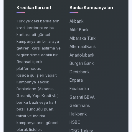
Kredikartlari.net
Banka Kampanyaları
Türkiye'deki bankaların
Akbank
kredi kartlarını ve bu
Aktif Bank
kartlara ait güncel
Albaraka Türk
kampanyaları bir araya
AlternatifBank
getiren, karşılaştırma ve
bilgilendirme odaklı bir
Anadolubank
finansal içerik
Burgan Bank
platformudur.
Denizbank
Kısaca şu işleri yapar:
Enpara
Kampanya Takibi:
Fibabanka
Bankaların (Akbank,
Garanti, Yapı Kredi vb.)
Garanti BBVA
banka bazlı veya kart
Getirfinans
bazlı sunduğu puan,
Halkbank
taksit ve indirim
HSBC
kampanyalarını güncel
olarak listeler.
ICBC Turkey