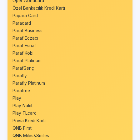
Opet Worldcard
Özel Bankacılık Kredi Kartı
Papara Card
Paracard
Paraf Business
Paraf Eczacı
Paraf Esnaf
Paraf Kobi
Paraf Platinum
ParafGenç
Parafly
Parafly Platinum
Parafree
Play
Play Nakit
Play TLcard
Privia Kredi Kartı
QNB First
QNB Miles&Smiles