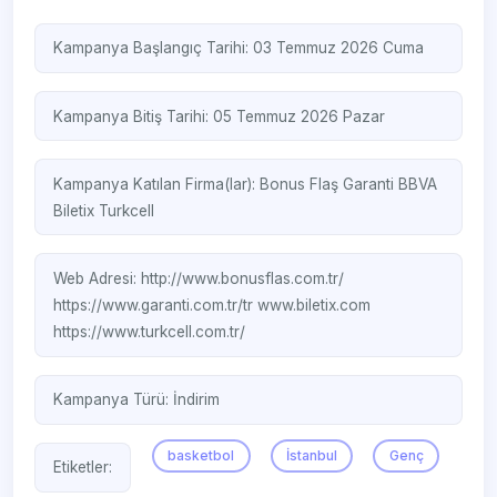
Kampanya Başlangıç Tarihi: 03 Temmuz 2026 Cuma
Kampanya Bitiş Tarihi: 05 Temmuz 2026 Pazar
Kampanya Katılan Firma(lar):
Bonus Flaş
Garanti BBVA
Biletix
Turkcell
Web Adresi:
http://www.bonusflas.com.tr/
https://www.garanti.com.tr/tr
www.biletix.com
https://www.turkcell.com.tr/
Kampanya Türü:
İndirim
basketbol
İstanbul
Genç
Etiketler: