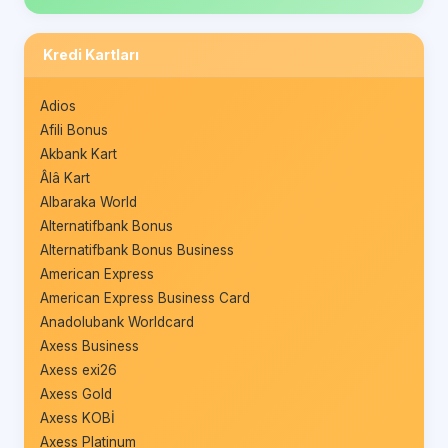
Kredi Kartları
Adios
Afili Bonus
Akbank Kart
Âlâ Kart
Albaraka World
Alternatifbank Bonus
Alternatifbank Bonus Business
American Express
American Express Business Card
Anadolubank Worldcard
Axess Business
Axess exi26
Axess Gold
Axess KOBİ
Axess Platinum