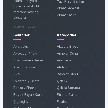
olanak tanıyarak
Yapı Kredi Bankası
topluluk odaklı bir
Ziraat Bankası
referans kaynağı
Ziraat Katılım
oluşturur.
© 2018 - 2026
Sektörler
Kategoriler
Akaryakıt
Aktüel / Broşür
Aksesuar / Takı
Anneler Günü
Araç Bakım / Servis
Artı Taksit
Araç Kiralama
Atölye
AVM
Babalar Günü
Ayakkabı / Çanta
Çekiliş
Banka / Finans
Çekiliş Sonucu
Beyaz Eşya / Kombi
Efsane Cuma
Çiçekçilik
Festival