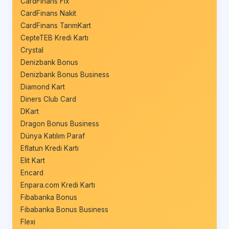
CardFinans Fix
CardFinans Nakit
CardFinans TarımKart
CepteTEB Kredi Kartı
Crystal
Denizbank Bonus
Denizbank Bonus Business
Diamond Kart
Diners Club Card
DKart
Dragon Bonus Business
Dünya Katılım Paraf
Eflatun Kredi Kartı
Elit Kart
Encard
Enpara.com Kredi Kartı
Fibabanka Bonus
Fibabanka Bonus Business
Flexi