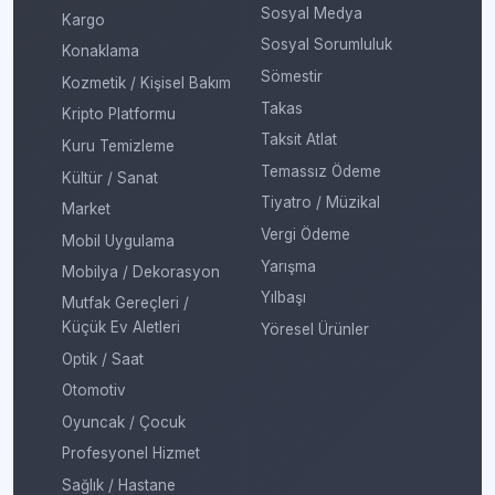
Sosyal Medya
Kargo
Sosyal Sorumluluk
Konaklama
Sömestir
Kozmetik / Kişisel Bakım
Takas
Kripto Platformu
Taksit Atlat
Kuru Temizleme
Temassız Ödeme
Kültür / Sanat
Tiyatro / Müzikal
Market
Vergi Ödeme
Mobil Uygulama
Yarışma
Mobilya / Dekorasyon
Yılbaşı
Mutfak Gereçleri /
Küçük Ev Aletleri
Yöresel Ürünler
Optik / Saat
Otomotiv
Oyuncak / Çocuk
Profesyonel Hizmet
Sağlık / Hastane