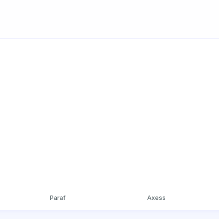
Paraf
Axess