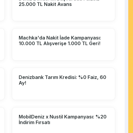
25.000 TL Nakit Avans
Machka'da Nakit İade Kampanyası:
10.000 TL Alışverişe 1.000 TL Geri!
Denizbank Tarım Kredisi: %0 Faiz, 60
Ay!
MobilDeniz x Nustil Kampanyası: %20
İndirim Fırsatı