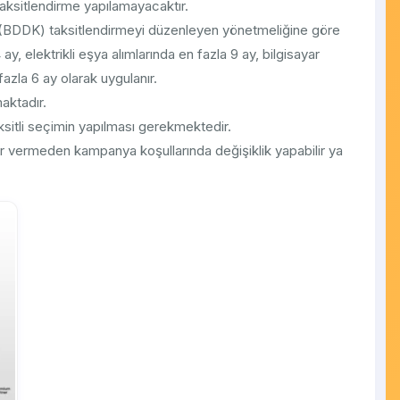
taksitlendirme yapılamayacaktır.
(BDDK) taksitlendirmeyi düzenleyen yönetmeliğine göre
 ay, elektrikli eşya alımlarında en fazla 9 ay, bilgisayar
fazla 6 ay olarak uygulanır.
aktadır.
aksitli seçimin yapılması gerekmektedir.
 vermeden kampanya koşullarında değişiklik yapabilir ya