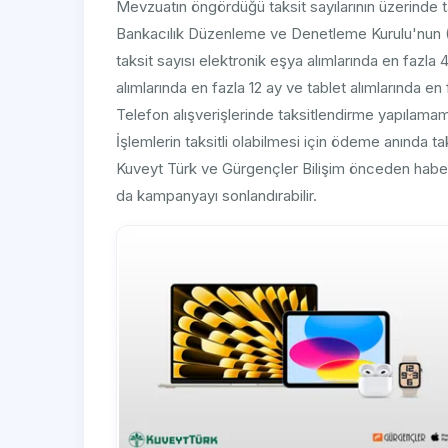
Mevzuatın öngördüğü taksit sayılarının üzerinde 
Bankacılık Düzenleme ve Denetleme Kurulu'nun 
taksit sayısı elektronik eşya alımlarında en fazla 4
alımlarında en fazla 12 ay ve tablet alımlarında en 
Telefon alışverişlerinde taksitlendirme yapılamam
İşlemlerin taksitli olabilmesi için ödeme anında t
Kuveyt Türk ve Gürgençler Bilişim önceden haber
da kampanyayı sonlandırabilir.