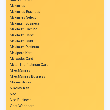
Maximiles
Maximiles Business
Maximiles Select
Maximum Business
Maximum Gaming
Maximum Genç
Maximum Gold
Maximum Platinum
Maxipara Kart
MercedesCard
Metal The Platinum Card
Miles&Smiles
Miles&Smiles Business
Money Bonus
N Kolay Kart
Neo
Neo Business
Opet Worldcard