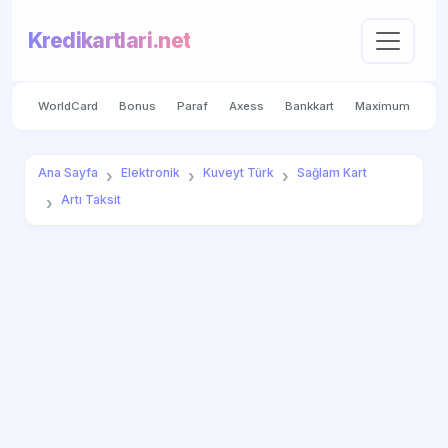
Kredikartlari.net
WorldCard
Bonus
Paraf
Axess
Bankkart
Maximum
Ana Sayfa
Elektronik
Kuveyt Türk
Sağlam Kart
Artı Taksit