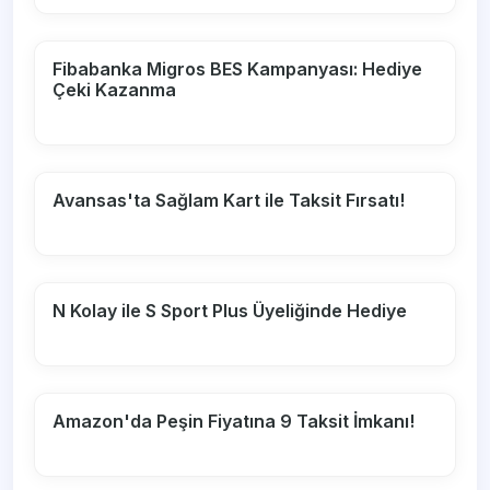
Fibabanka Migros BES Kampanyası: Hediye
Çeki Kazanma
Avansas'ta Sağlam Kart ile Taksit Fırsatı!
N Kolay ile S Sport Plus Üyeliğinde Hediye
Amazon'da Peşin Fiyatına 9 Taksit İmkanı!