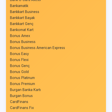
Bankamatik
Bankkart Business
Bankkart Başak
Bankkart Genç
Bankomat Kart
Bonus Amex
Bonus Business
Bonus Business American Express
Bonus Easy
Bonus Flexi
Bonus Genç
Bonus Gold
Bonus Platinum
Bonus Premium
Burgan Banka Kartı
Burgan Bonus
CardFinans
CardFinans Fix