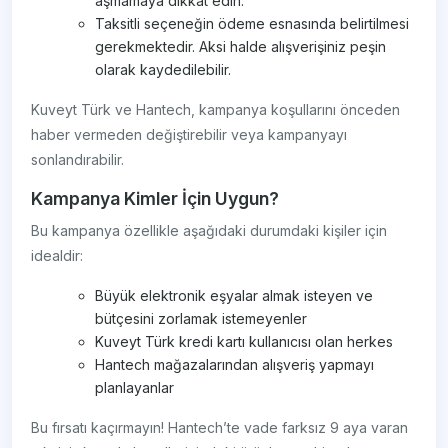
aşmamaya dikkat edin.
Taksitli seçeneğin ödeme esnasında belirtilmesi
gerekmektedir. Aksi halde alışverişiniz peşin
olarak kaydedilebilir.
Kuveyt Türk ve Hantech, kampanya koşullarını önceden
haber vermeden değiştirebilir veya kampanyayı
sonlandırabilir.
Kampanya Kimler İçin Uygun?
Bu kampanya özellikle aşağıdaki durumdaki kişiler için
idealdir:
Büyük elektronik eşyalar almak isteyen ve
bütçesini zorlamak istemeyenler
Kuveyt Türk kredi kartı kullanıcısı olan herkes
Hantech mağazalarından alışveriş yapmayı
planlayanlar
Bu fırsatı kaçırmayın! Hantech’te vade farksız 9 aya varan