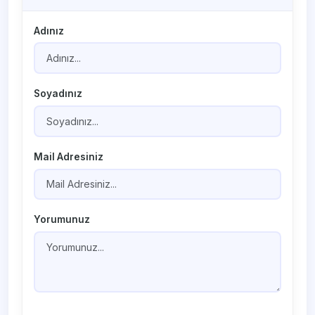
Adınız
Soyadınız
Mail Adresiniz
Yorumunuz