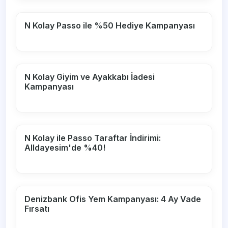
N Kolay Passo ile %50 Hediye Kampanyası
N Kolay Giyim ve Ayakkabı İadesi
Kampanyası
N Kolay ile Passo Taraftar İndirimi:
Alldayesim'de %40!
Denizbank Ofis Yem Kampanyası: 4 Ay Vade
Fırsatı