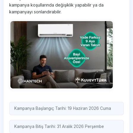
kampanya koşullarında değişiklik yapabilir ya da
kampanyayı sonlandırabilir.
Kampanya Başlangıç Tarihi: 19 Haziran 2026 Cuma
Kampanya Bitiş Tarihi: 31 Aralık 2026 Perşembe