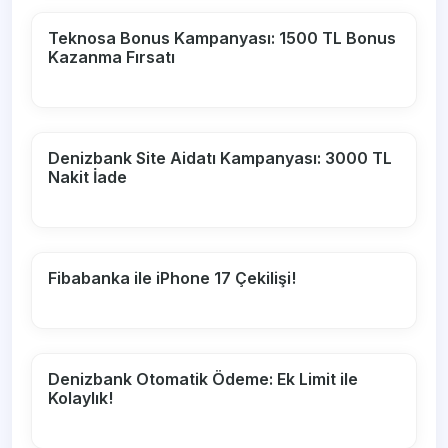
Teknosa Bonus Kampanyası: 1500 TL Bonus
Kazanma Fırsatı
Denizbank Site Aidatı Kampanyası: 3000 TL
Nakit İade
Fibabanka ile iPhone 17 Çekilişi!
Denizbank Otomatik Ödeme: Ek Limit ile
Kolaylık!