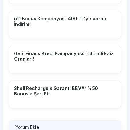
n11 Bonus Kampanyası: 400 TL'ye Varan
İndirim!
GetirFinans Kredi Kampanyası: İndirimli Faiz
Oranları!
Shell Recharge x Garanti BBVA: %50
Bonusla Şarj Et!
Yorum Ekle