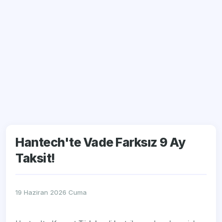
Hantech'te Vade Farksız 9 Ay
Taksit!
19 Haziran 2026 Cuma