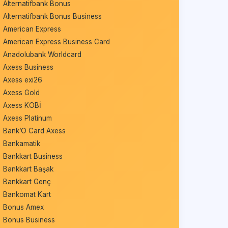
Alternatifbank Bonus
Alternatifbank Bonus Business
American Express
American Express Business Card
Anadolubank Worldcard
Axess Business
Axess exi26
Axess Gold
Axess KOBİ
Axess Platinum
Bank’O Card Axess
Bankamatik
Bankkart Business
Bankkart Başak
Bankkart Genç
Bankomat Kart
Bonus Amex
Bonus Business