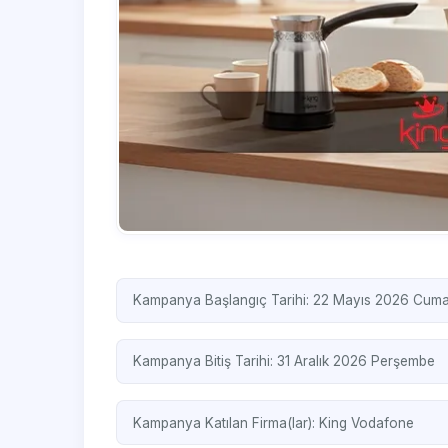
Kampanya Başlangıç Tarihi: 22 Mayıs 2026 Cum
Kampanya Bitiş Tarihi: 31 Aralık 2026 Perşembe
Kampanya Katılan Firma(lar):
King
Vodafone