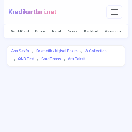
Kredikartlari.net
WorldCard
Bonus
Paraf
Axess
Bankkart
Maximum
Ana Sayfa
Kozmetik / Kişisel Bakım
W Collection
QNB First
CardFinans
Artı Taksit