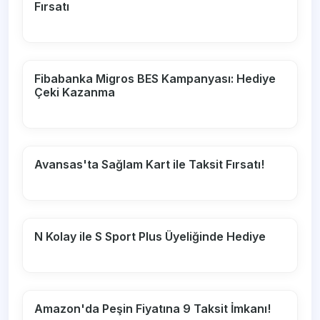
Fırsatı
Fibabanka Migros BES Kampanyası: Hediye
Çeki Kazanma
Avansas'ta Sağlam Kart ile Taksit Fırsatı!
N Kolay ile S Sport Plus Üyeliğinde Hediye
Amazon'da Peşin Fiyatına 9 Taksit İmkanı!