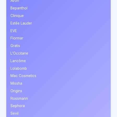
Avon
Bepanthol
Clinique
Estēe Lauder
EVE
Flormar
Gratis
L'Occitane
Lancôme
Lolabomb
Mac Cosmetics
Missha
Origins
Rossmann
Sephora
Sevil