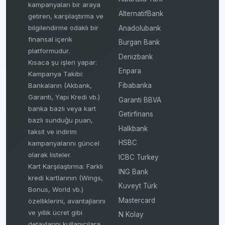
kampanyaları bir araya
AlternatifBank
getiren, karşılaştırma ve
bilgilendirme odaklı bir
Anadolubank
finansal içerik
Burgan Bank
platformudur.
Denizbank
Kısaca şu işleri yapar:
Enpara
Kampanya Takibi:
Fibabanka
Bankaların (Akbank,
Garanti, Yapı Kredi vb.)
Garanti BBVA
banka bazlı veya kart
Getirfinans
bazlı sunduğu puan,
Halkbank
taksit ve indirim
HSBC
kampanyalarını güncel
olarak listeler.
ICBC Turkey
Kart Karşılaştırma: Farklı
ING Bank
kredi kartlarının (Wings,
Kuveyt Türk
Bonus, World vb.)
Mastercard
özelliklerini, avantajlarını
ve yıllık ücret gibi
N Kolay
detaylarını kullanıcılara