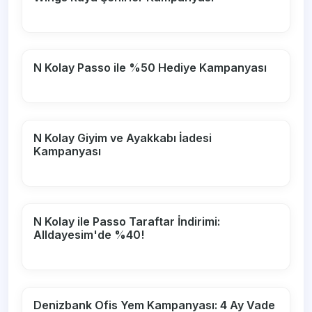
N Kolay Passo ile %50 Hediye Kampanyası
N Kolay Giyim ve Ayakkabı İadesi
Kampanyası
N Kolay ile Passo Taraftar İndirimi:
Alldayesim'de %40!
Denizbank Ofis Yem Kampanyası: 4 Ay Vade