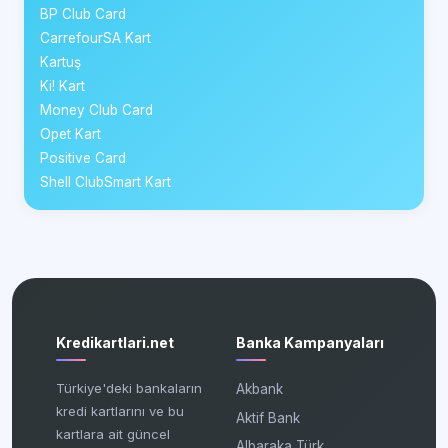
BP Club Card
CarrefourSA Kart
Kartuş
Ki! Kart
Money Club Card
Opet Kart
Positive Card
Shell ClubSmart Kart
Kredikartlari.net
Banka Kampanyaları
Türkiye'deki bankaların
Akbank
kredi kartlarını ve bu
Aktif Bank
kartlara ait güncel
Albaraka Türk