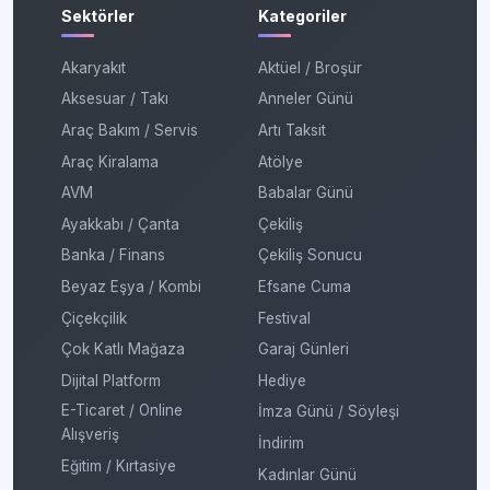
Sektörler
Kategoriler
Akaryakıt
Aktüel / Broşür
Aksesuar / Takı
Anneler Günü
Araç Bakım / Servis
Artı Taksit
Araç Kiralama
Atölye
AVM
Babalar Günü
Ayakkabı / Çanta
Çekiliş
Banka / Finans
Çekiliş Sonucu
Beyaz Eşya / Kombi
Efsane Cuma
Çiçekçilik
Festival
Çok Katlı Mağaza
Garaj Günleri
Dijital Platform
Hediye
E-Ticaret / Online
İmza Günü / Söyleşi
Alışveriş
İndirim
Eğitim / Kırtasiye
Kadınlar Günü