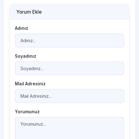
Yorum Ekle
Adınız
Soyadınız
Mail Adresiniz
Yorumunuz