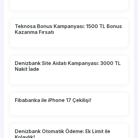
Teknosa Bonus Kampanyası: 1500 TL Bonus
Kazanma Fırsatı
Denizbank Site Aidatı Kampanyası: 3000 TL
Nakit İade
Fibabanka ile iPhone 17 Çekilişi!
Denizbank Otomatik Ödeme: Ek Limit ile
Kolaylık!