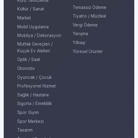
Kuru Temizleme
Temassız Ödeme
Kültür / Sanat
Tiyatro / Müzikal
Market
Vergi Ödeme
Mobil Uygulama
Yarışma
Mobilya / Dekorasyon
Yılbaşı
Mutfak Gereçleri /
Küçük Ev Aletleri
Yöresel Ürünler
Optik / Saat
Otomotiv
Oyuncak / Çocuk
Profesyonel Hizmet
Sağlık / Hastane
Sigorta / Emeklilik
Spor Giyim
Spor Merkezi
Tasarım