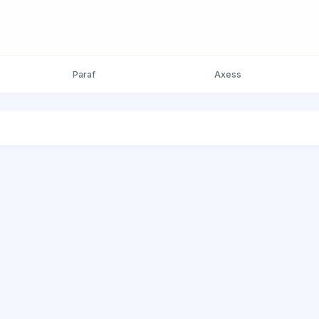
Paraf
Axess