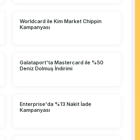
Worldcard ile Kim Market Chippin
Kampanyası
Galataport'ta Mastercard ile %50
Deniz Dolmuş İndirimi
Enterprise'da %13 Nakit İade
Kampanyası