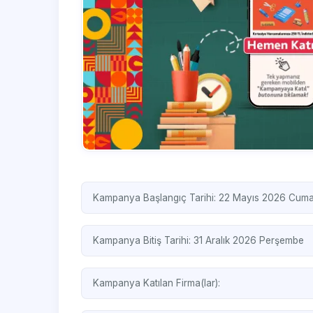
Kampanya Başlangıç Tarihi: 22 Mayıs 2026 Cum
Kampanya Bitiş Tarihi: 31 Aralık 2026 Perşembe
Kampanya Katılan Firma(lar):