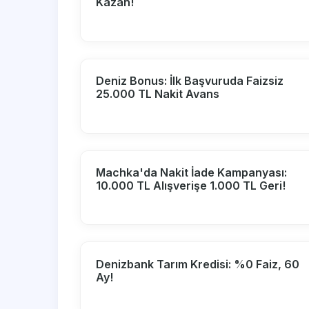
Kazan!
Deniz Bonus: İlk Başvuruda Faizsiz
25.000 TL Nakit Avans
Machka'da Nakit İade Kampanyası:
10.000 TL Alışverişe 1.000 TL Geri!
Denizbank Tarım Kredisi: %0 Faiz, 60
Ay!