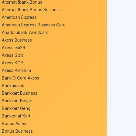
Alternatifbank Bonus
Alternatifbank Bonus Business
American Express
American Express Business Card
Anadolubank Worldcard
Axess Business
Axess exi26
Axess Gold
Axess KOBİ
Axess Platinum
Bank’O Card Axess
Bankamatik
Bankkart Business
Bankkart Başak
Bankkart Genç
Bankomat Kart
Bonus Amex
Bonus Business