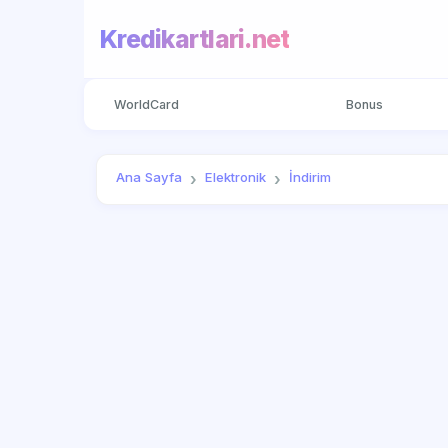
Kredikartlari.net
WorldCard
Bonus
Ana Sayfa
Elektronik
İndirim