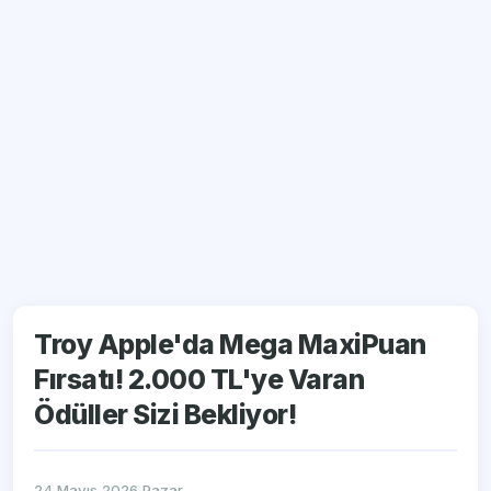
Troy Apple'da Mega MaxiPuan
Fırsatı! 2.000 TL'ye Varan
Ödüller Sizi Bekliyor!
24 Mayıs 2026 Pazar