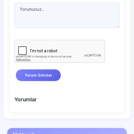
Yorum Gönder
Yorumlar