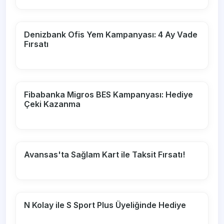
Denizbank Ofis Yem Kampanyası: 4 Ay Vade
Fırsatı
Fibabanka Migros BES Kampanyası: Hediye
Çeki Kazanma
Avansas'ta Sağlam Kart ile Taksit Fırsatı!
N Kolay ile S Sport Plus Üyeliğinde Hediye