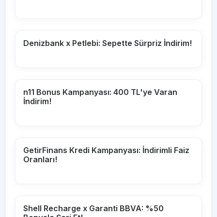
Denizbank x Petlebi: Sepette Sürpriz İndirim!
n11 Bonus Kampanyası: 400 TL'ye Varan
İndirim!
GetirFinans Kredi Kampanyası: İndirimli Faiz
Oranları!
Shell Recharge x Garanti BBVA: %50