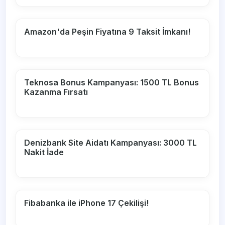
Amazon'da Peşin Fiyatına 9 Taksit İmkanı!
Teknosa Bonus Kampanyası: 1500 TL Bonus
Kazanma Fırsatı
Denizbank Site Aidatı Kampanyası: 3000 TL
Nakit İade
Fibabanka ile iPhone 17 Çekilişi!