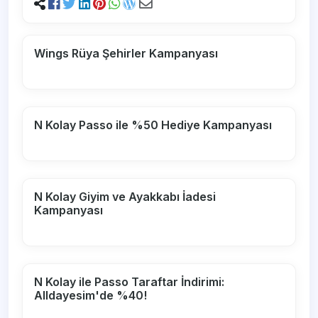
Wings Rüya Şehirler Kampanyası
N Kolay Passo ile %50 Hediye Kampanyası
N Kolay Giyim ve Ayakkabı İadesi
Kampanyası
N Kolay ile Passo Taraftar İndirimi:
Alldayesim'de %40!