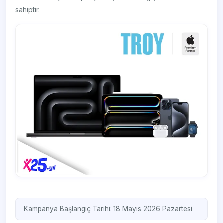
sahiptir.
Kampanya Başlangıç Tarihi: 18 Mayıs 2026 Pazartesi