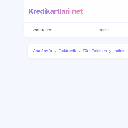
Kredikartlari.net
WorldCard
Bonus
Ana Sayfa
Elektronik
Türk Telekom
İndirim