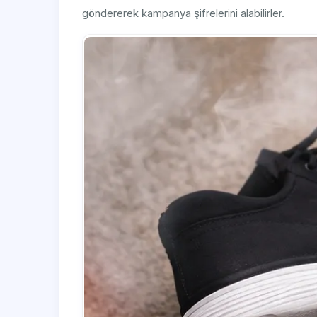
göndererek kampanya şifrelerini alabilirler.