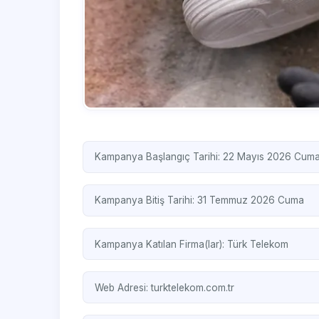
Kampanya Başlangıç Tarihi: 22 Mayıs 2026 Cum
Kampanya Bitiş Tarihi: 31 Temmuz 2026 Cuma
Kampanya Katılan Firma(lar):
Türk Telekom
Web Adresi:
turktelekom.com.tr