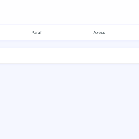
Paraf
Axess