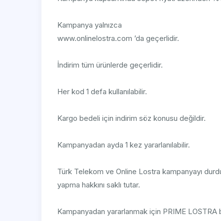
Kampanya yalnızca
www.onlinelostra.com ’da geçerlidir.
İndirim tüm ürünlerde geçerlidir.
Her kod 1 defa kullanılabilir.
Kargo bedeli için indirim söz konusu değildir.
Kampanyadan ayda 1 kez yararlanılabilir.
Türk Telekom ve Online Lostra kampanyayı durd
yapma hakkını saklı tutar.
Kampanyadan yararlanmak için PRIME LOSTRA b