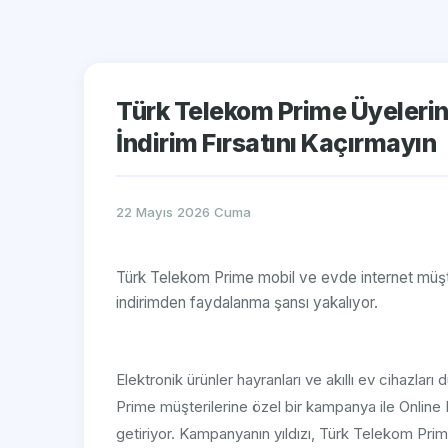
Türk Telekom Prime Üyelerin
İndirim Fırsatını Kaçırmayın
22 Mayıs 2026 Cuma
Türk Telekom Prime mobil ve evde internet müşte
indirimden faydalanma şansı yakalıyor.
Elektronik ürünler hayranları ve akıllı ev cihazları
Prime müşterilerine özel bir kampanya ile Online L
getiriyor. Kampanyanın yıldızı, Türk Telekom Prim