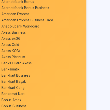
Alternatifbank Bonus
Alternatifbank Bonus Business
American Express
American Express Business Card
Anadolubank Worldcard
Axess Business
Axess exi26
Axess Gold
Axess KOBİ
Axess Platinum
Bank’O Card Axess
Bankamatik
Bankkart Business
Bankkart Başak
Bankkart Genç
Bankomat Kart
Bonus Amex
Bonus Business