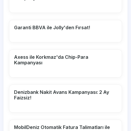
Garanti BBVA ile Jolly'den Fırsat!
Axess ile Korkmaz'da Chip-Para
Kampanyası
Denizbank Nakit Avans Kampanyası: 2 Ay
Faizsiz!
MobilDeniz Otomatik Fatura Talimatları ile