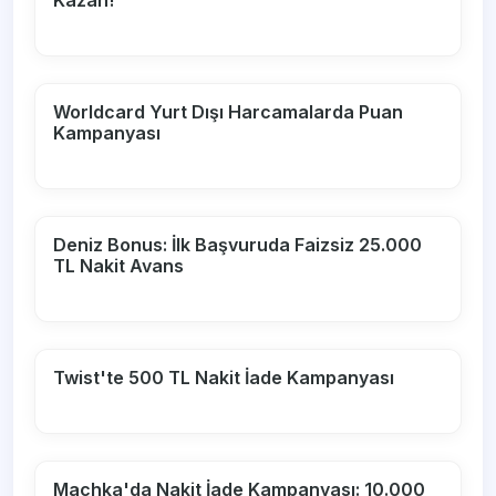
Kazan!
Worldcard Yurt Dışı Harcamalarda Puan
Kampanyası
Deniz Bonus: İlk Başvuruda Faizsiz 25.000
TL Nakit Avans
Twist'te 500 TL Nakit İade Kampanyası
Machka'da Nakit İade Kampanyası: 10.000