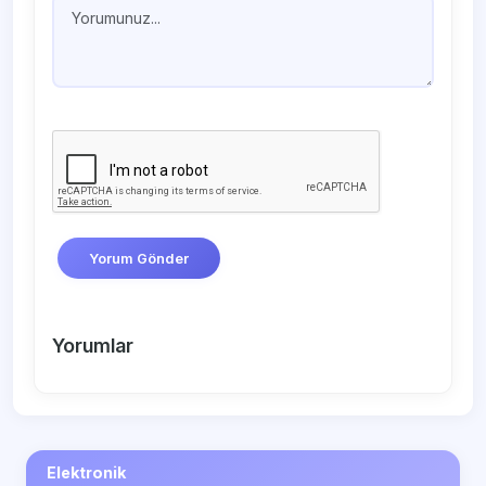
Yorum Gönder
Yorumlar
Elektronik