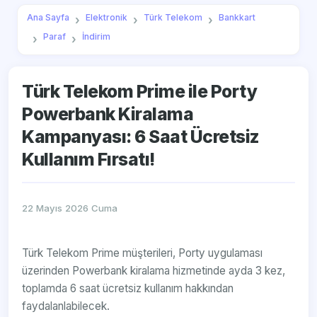
Ana Sayfa
Elektronik
Türk Telekom
Bankkart
Paraf
İndirim
Türk Telekom Prime ile Porty
Powerbank Kiralama
Kampanyası: 6 Saat Ücretsiz
Kullanım Fırsatı!
22 Mayıs 2026 Cuma
Türk Telekom Prime müşterileri, Porty uygulaması
üzerinden Powerbank kiralama hizmetinde ayda 3 kez,
toplamda 6 saat ücretsiz kullanım hakkından
faydalanlabilecek.