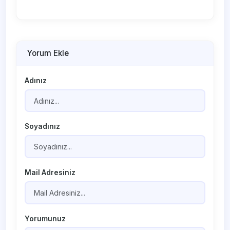
Yorum Ekle
Adınız
Soyadınız
Mail Adresiniz
Yorumunuz