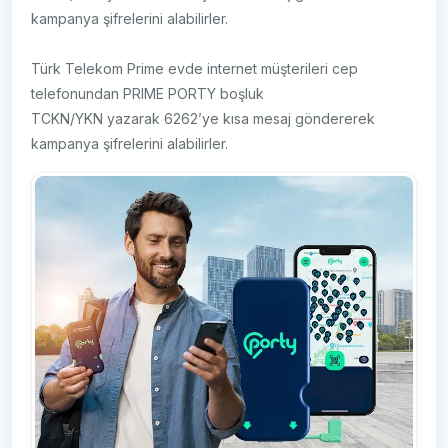
kampanya şifrelerini alabilirler.
Türk Telekom Prime evde internet müşterileri cep
telefonundan PRIME PORTY boşluk
TCKN/YKN yazarak 6262’ye kısa mesaj göndererek
kampanya şifrelerini alabilirler.