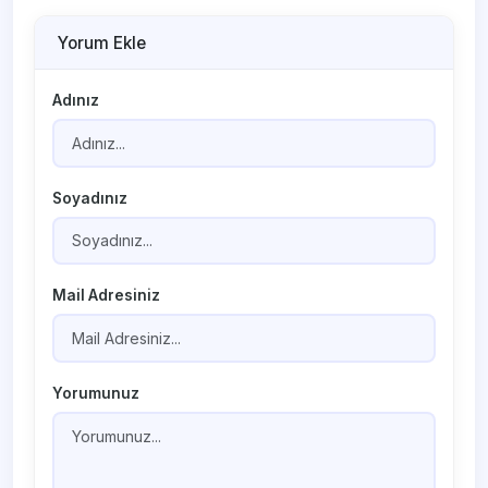
Yorum Ekle
Adınız
Soyadınız
Mail Adresiniz
Yorumunuz