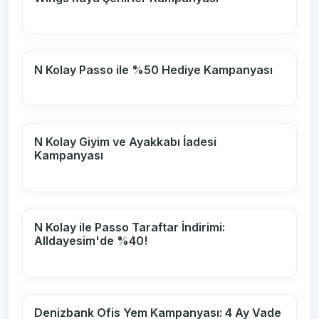
N Kolay Passo ile %50 Hediye Kampanyası
N Kolay Giyim ve Ayakkabı İadesi
Kampanyası
N Kolay ile Passo Taraftar İndirimi:
Alldayesim'de %40!
Denizbank Ofis Yem Kampanyası: 4 Ay Vade