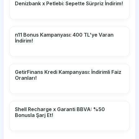
Denizbank x Petlebi: Sepette Sürpriz İndirim!
n11 Bonus Kampanyası: 400 TL'ye Varan
İndirim!
GetirFinans Kredi Kampanyası: İndirimli Faiz
Oranları!
Shell Recharge x Garanti BBVA: %50
Bonusla Şarj Et!