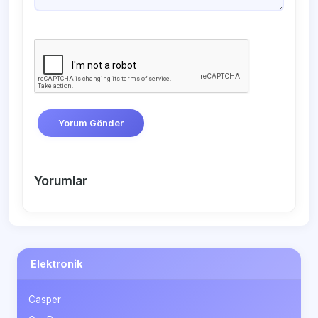
Yorum Gönder
Yorumlar
Elektronik
Casper