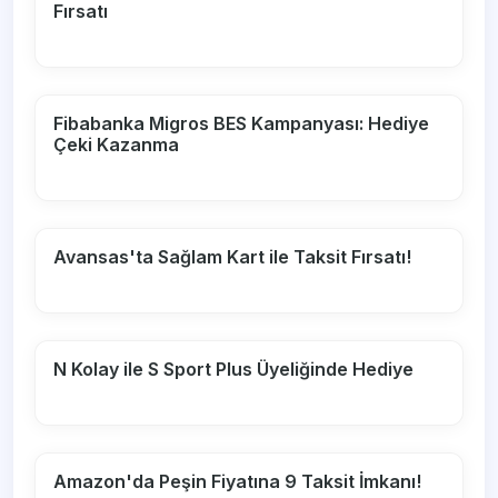
Fırsatı
Fibabanka Migros BES Kampanyası: Hediye
Çeki Kazanma
Avansas'ta Sağlam Kart ile Taksit Fırsatı!
N Kolay ile S Sport Plus Üyeliğinde Hediye
Amazon'da Peşin Fiyatına 9 Taksit İmkanı!