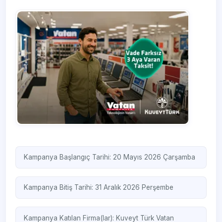
Kampanya Başlangıç Tarihi: 20 Mayıs 2026 Çarşamba
Kampanya Bitiş Tarihi: 31 Aralık 2026 Perşembe
Kampanya Katılan Firma(lar):
Kuveyt Türk
Vatan