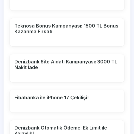
Teknosa Bonus Kampanyası: 1500 TL Bonus
Kazanma Fırsatı
Denizbank Site Aidatı Kampanyası: 3000 TL
Nakit İade
Fibabanka ile iPhone 17 Çekilişi!
Denizbank Otomatik Ödeme: Ek Limit ile
Kolaylık!