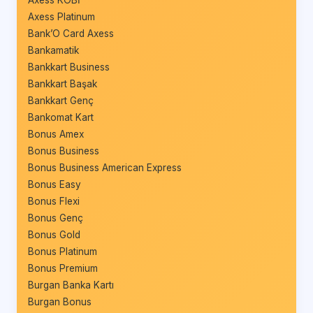
Axess Platinum
Bank’O Card Axess
Bankamatik
Bankkart Business
Bankkart Başak
Bankkart Genç
Bankomat Kart
Bonus Amex
Bonus Business
Bonus Business American Express
Bonus Easy
Bonus Flexi
Bonus Genç
Bonus Gold
Bonus Platinum
Bonus Premium
Burgan Banka Kartı
Burgan Bonus