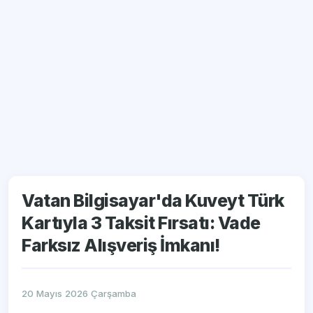
Vatan Bilgisayar'da Kuveyt Türk
Kartıyla 3 Taksit Fırsatı: Vade
Farksız Alışveriş İmkanı!
20 Mayıs 2026 Çarşamba