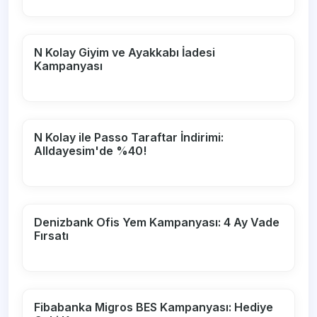
N Kolay Giyim ve Ayakkabı İadesi
Kampanyası
N Kolay ile Passo Taraftar İndirimi:
Alldayesim'de %40!
Denizbank Ofis Yem Kampanyası: 4 Ay Vade
Fırsatı
Fibabanka Migros BES Kampanyası: Hediye