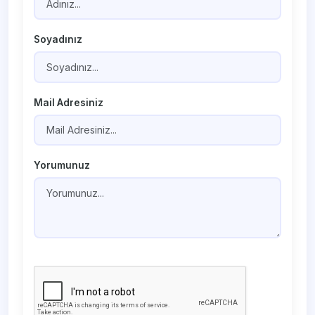
Soyadınız
Mail Adresiniz
Yorumunuz