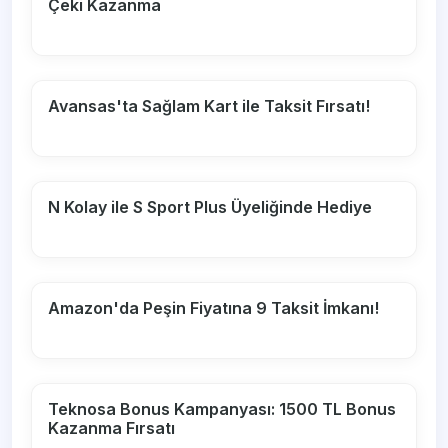
Çeki Kazanma
Avansas'ta Sağlam Kart ile Taksit Fırsatı!
N Kolay ile S Sport Plus Üyeliğinde Hediye
Amazon'da Peşin Fiyatına 9 Taksit İmkanı!
Teknosa Bonus Kampanyası: 1500 TL Bonus
Kazanma Fırsatı