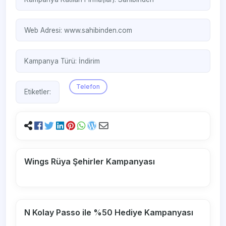
Web Adresi:
www.sahibinden.com
Kampanya Türü:
İndirim
Telefon
Etiketler:
Wings Rüya Şehirler Kampanyası
N Kolay Passo ile %50 Hediye Kampanyası