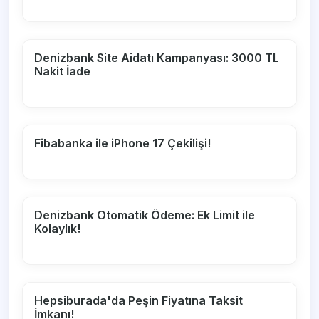
Denizbank Site Aidatı Kampanyası: 3000 TL
Nakit İade
Fibabanka ile iPhone 17 Çekilişi!
Denizbank Otomatik Ödeme: Ek Limit ile
Kolaylık!
Hepsiburada'da Peşin Fiyatına Taksit
İmkanı!