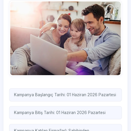
Kampanya Başlangıç Tarihi: 01 Haziran 2026 Pazartesi
Kampanya Bitiş Tarihi: 01 Haziran 2026 Pazartesi
Kampanya Katılan Firma(lar):
Sahibinden