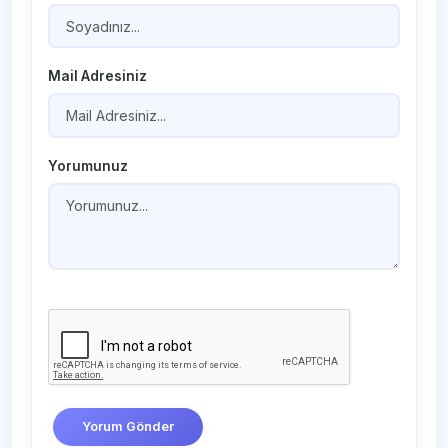
Mail Adresiniz
Yorumunuz
Yorum Gönder