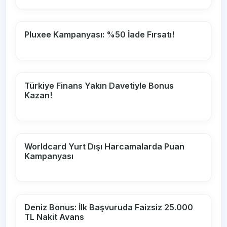
Pluxee Kampanyası: %50 İade Fırsatı!
Türkiye Finans Yakın Davetiyle Bonus
Kazan!
Worldcard Yurt Dışı Harcamalarda Puan
Kampanyası
Deniz Bonus: İlk Başvuruda Faizsiz 25.000
TL Nakit Avans