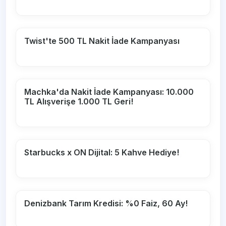
Twist'te 500 TL Nakit İade Kampanyası
Machka'da Nakit İade Kampanyası: 10.000
TL Alışverişe 1.000 TL Geri!
Starbucks x ON Dijital: 5 Kahve Hediye!
Denizbank Tarım Kredisi: %0 Faiz, 60 Ay!