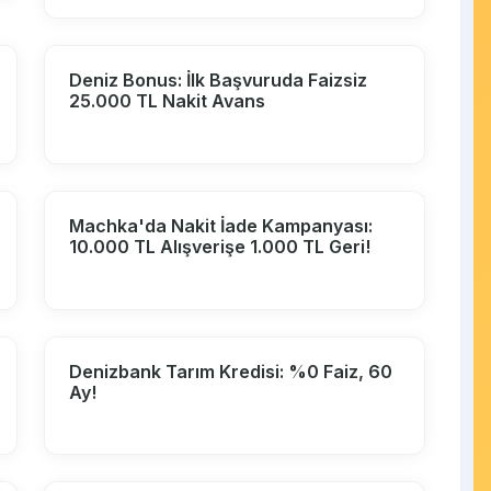
Deniz Bonus: İlk Başvuruda Faizsiz
25.000 TL Nakit Avans
Machka'da Nakit İade Kampanyası:
10.000 TL Alışverişe 1.000 TL Geri!
Denizbank Tarım Kredisi: %0 Faiz, 60
Ay!