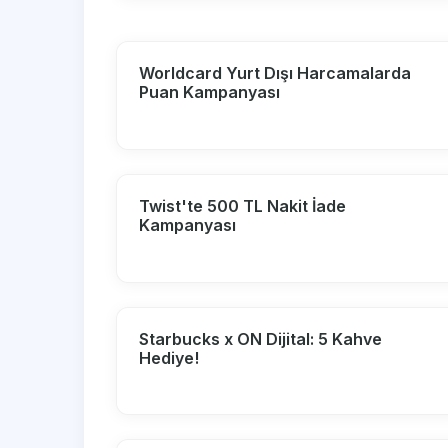
Worldcard Yurt Dışı Harcamalarda
Puan Kampanyası
Twist'te 500 TL Nakit İade
Kampanyası
Starbucks x ON Dijital: 5 Kahve
Hediye!