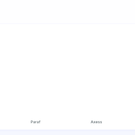
Paraf
Axess