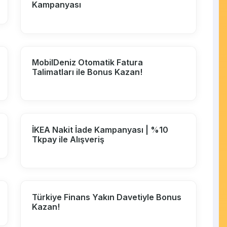
Kampanyası
MobilDeniz Otomatik Fatura
Talimatları ile Bonus Kazan!
İKEA Nakit İade Kampanyası | %10
Tkpay ile Alışveriş
Türkiye Finans Yakın Davetiyle Bonus
Kazan!