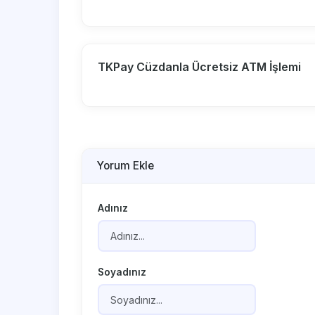
TKPay Cüzdanla Ücretsiz ATM İşlemi
Yorum Ekle
Adınız
Soyadınız