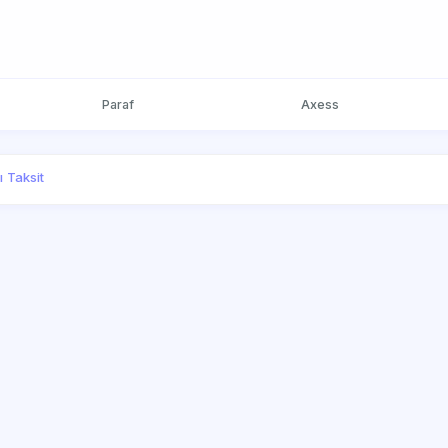
Paraf
Axess
ı Taksit