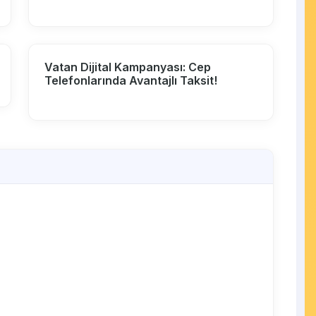
Vatan Dijital Kampanyası: Cep
Telefonlarında Avantajlı Taksit!