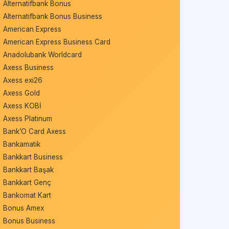
Alternatifbank Bonus
Alternatifbank Bonus Business
American Express
American Express Business Card
Anadolubank Worldcard
Axess Business
Axess exi26
Axess Gold
Axess KOBİ
Axess Platinum
Bank’O Card Axess
Bankamatik
Bankkart Business
Bankkart Başak
Bankkart Genç
Bankomat Kart
Bonus Amex
Bonus Business