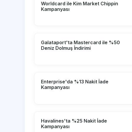
Worldcard ile Kim Market Chippin
Kampanyası
Galataport'ta Mastercard ile %50
Deniz Dolmuş İndirimi
Enterprise'da %13 Nakit İade
Kampanyası
Havalines'ta %25 Nakit İade
Kampanyası