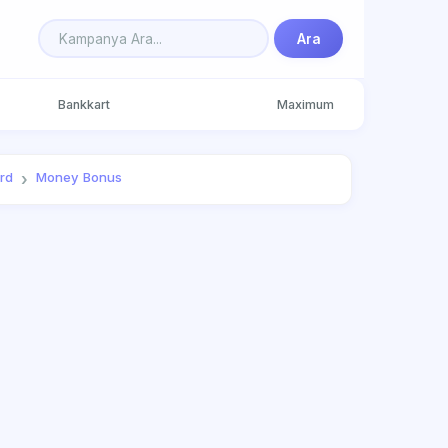
Ara
Bankkart
Maximum
rd
Money Bonus