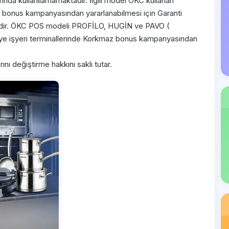
a kullanılamamaktadır. İlgili model ÖKC kullanan
bonus kampanyasından yararlanabilmesi için Garanti
edir. ÖKC POS modeli PROFİLO, HUGİN ve PAVO (
üye işyeri terminallerinde Korkmaz bonus kampanyasından
ı değiştirme hakkını saklı tutar.