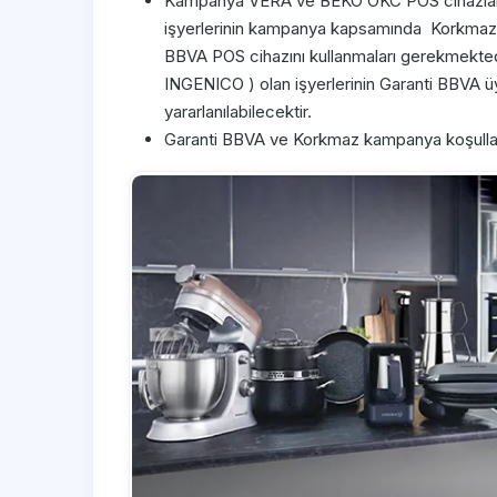
Kampanya VERA ve BEKO ÖKC POS cihazlarınd
işyerlerinin kampanya kapsamında Korkmaz 
BBVA POS cihazını kullanmaları gerekmekt
INGENICO ) olan işyerlerinin Garanti BBVA 
yararlanılabilecektir.
Garanti BBVA ve Korkmaz kampanya koşulların