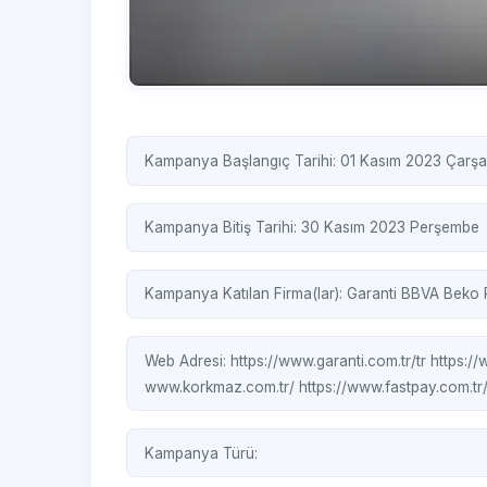
Kampanya Başlangıç Tarihi: 01 Kasım 2023 Çarş
Kampanya Bitiş Tarihi: 30 Kasım 2023 Perşembe
Kampanya Katılan Firma(lar):
Garanti BBVA
Beko
Web Adresi:
https://www.garanti.com.tr/tr
https:/
www.korkmaz.com.tr/
https://www.fastpay.com.tr
Kampanya Türü: