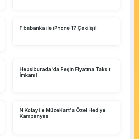
Fibabanka ile iPhone 17 Çekilişi!
Hepsiburada'da Peşin Fiyatına Taksit
İmkanı!
N Kolay ile MüzeKart'a Özel Hediye
Kampanyası