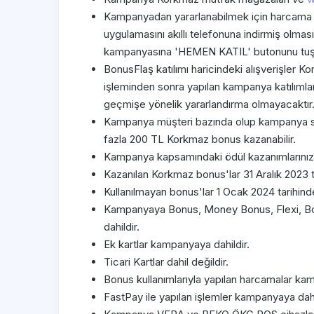
Kampanyadan yararlanabilmek için harcama i
uygulamasını akıllı telefonuna indirmiş olm
kampanyasına 'HEMEN KATIL' butonunu tuşla
BonusFlaş katılımı haricindeki alışverişler
işleminden sonra yapılan kampanya katılım
geçmişe yönelik yararlandırma olmayacaktır
Kampanya müşteri bazında olup kampanya sür
fazla 200 TL Korkmaz bonus kazanabilir.
Kampanya kapsamındaki ödül kazanımlarınızda 
Kazanılan Korkmaz bonus'lar 31 Aralık 2023 ta
Kullanılmayan bonus'lar 1 Ocak 2024 tarihinde
Kampanyaya Bonus, Money Bonus, Flexi, Bon
dahildir.
Ek kartlar kampanyaya dahildir.
Ticari Kartlar dahil değildir.
Bonus kullanımlarıyla yapılan harcamalar kam
FastPay ile yapılan işlemler kampanyaya dahil