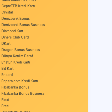
CepteTEB Kredi Kartı
Crystal
Denizbank Bonus
Denizbank Bonus Business
Diamond Kart
Diners Club Card
DKart
Dragon Bonus Business
Dünya Katılım Paraf
Eflatun Kredi Kartı
Elit Kart
Encard
Enpara.com Kredi Kartı
Fibabanka Bonus
Fibabanka Bonus Business
Flexi
Free