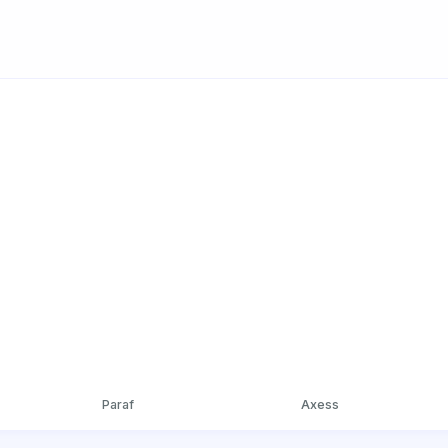
Paraf
Axess