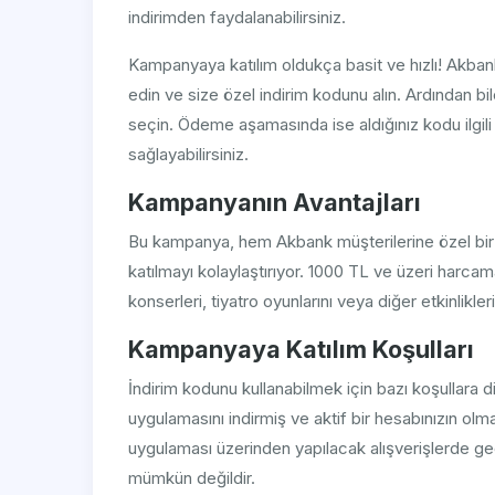
indirimden faydalanabilirsiniz.
Kampanyaya katılım oldukça basit ve hızlı! Akban
edin ve size özel indirim kodunu alın. Ardından bil
seçin. Ödeme aşamasında ise aldığınız kodu ilgili
sağlayabilirsiniz.
Kampanyanın Avantajları
Bu kampanya, hem Akbank müşterilerine özel bir 
katılmayı kolaylaştırıyor. 1000 TL ve üzeri harcam
konserleri, tiyatro oyunlarını veya diğer etkinlikler
Kampanyaya Katılım Koşulları
İndirim kodunu kullanabilmek için bazı koşullara 
uygulamasını indirmiş ve aktif bir hesabınızın olm
uygulaması üzerinden yapılacak alışverişlerde geçe
mümkün değildir.