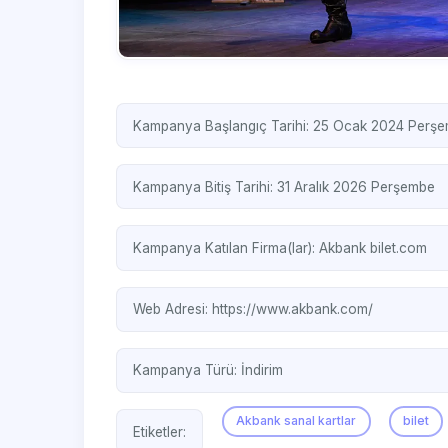
Kampanya Başlangıç Tarihi: 25 Ocak 2024 Perş
Kampanya Bitiş Tarihi: 31 Aralık 2026 Perşembe
Kampanya Katılan Firma(lar):
Akbank
bilet.com
Web Adresi:
https://www.akbank.com/
Kampanya Türü:
İndirim
Akbank sanal kartlar
bilet
Etiketler: