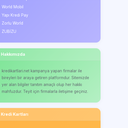
World Mobil
Yapı Kredi Pay
Zorlu World
ZUBİZU
Hakkımızda
kredikartlari.net kampanya yapan firmalar ile
bireyleri bir araya getiren platformdur. Sitemizde
yer alan bilgiler tanıtım amaçlı olup her hakkı
mahfuzdur. Teyit için firmalarla iletişime geçiniz.
Kredi Kartları