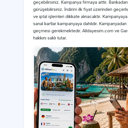
geçebilirsiniz. Kampanya firmaya aittir. Bankadan
görüşebilirsiniz. İndirim ilk fiyat üzerinden geçe
ve iptal işlemleri dikkate alınacaktır. Kampanyaya
sanal kartlar kampanyaya dahildir. Kampanyadan y
geçmesi gerekmektedir. Alldayesim.com ve Gara
hakkını saklı tutar.