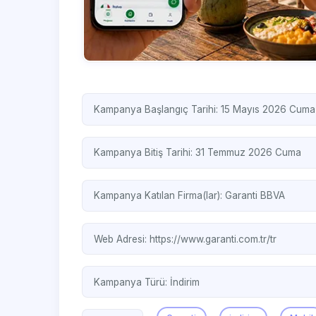
Kampanya Başlangıç Tarihi: 15 Mayıs 2026 Cuma
Kampanya Bitiş Tarihi: 31 Temmuz 2026 Cuma
Kampanya Katılan Firma(lar):
Garanti BBVA
Web Adresi:
https://www.garanti.com.tr/tr
Kampanya Türü:
İndirim