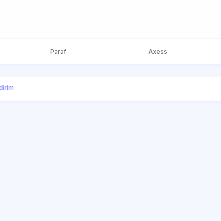
Paraf
Axess
dirim