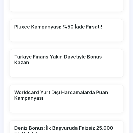
Pluxee Kampanyası: %50 İade Fırsatı!
Türkiye Finans Yakın Davetiyle Bonus
Kazan!
Worldcard Yurt Dışı Harcamalarda Puan
Kampanyası
Deniz Bonus: İlk Başvuruda Faizsiz 25.000