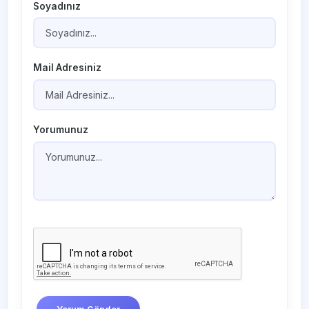
Soyadınız
Mail Adresiniz
Yorumunuz