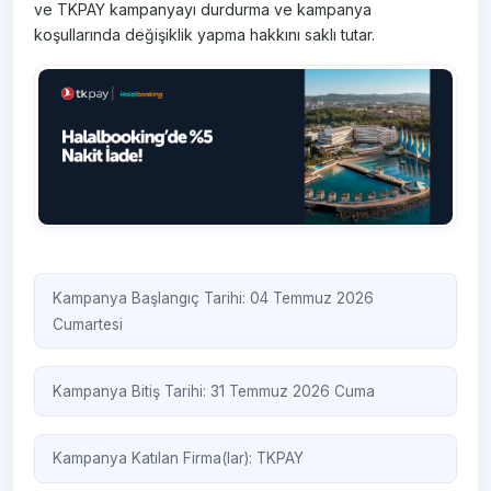
ve TKPAY kampanyayı durdurma ve kampanya
koşullarında değişiklik yapma hakkını saklı tutar.
Kampanya Başlangıç Tarihi: 04 Temmuz 2026
Cumartesi
Kampanya Bitiş Tarihi: 31 Temmuz 2026 Cuma
Kampanya Katılan Firma(lar):
TKPAY