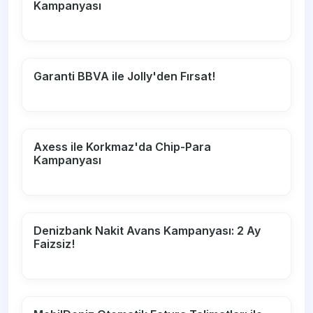
Kampanyası
Garanti BBVA ile Jolly'den Fırsat!
Axess ile Korkmaz'da Chip-Para
Kampanyası
Denizbank Nakit Avans Kampanyası: 2 Ay
Faizsiz!