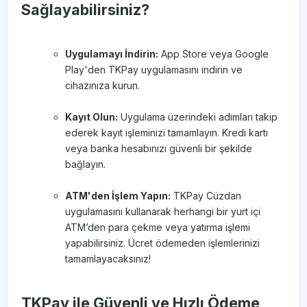
Sağlayabilirsiniz?
Uygulamayı İndirin:
App Store veya Google
Play'den TKPay uygulamasını indirin ve
cihazınıza kurun.
Kayıt Olun:
Uygulama üzerindeki adımları takip
ederek kayıt işleminizi tamamlayın. Kredi kartı
veya banka hesabınızı güvenli bir şekilde
bağlayın.
ATM'den İşlem Yapın:
TKPay Cüzdan
uygulamasını kullanarak herhangi bir yurt içi
ATM’den para çekme veya yatırma işlemi
yapabilirsiniz. Ücret ödemeden işlemlerinizi
tamamlayacaksınız!
TKPay ile Güvenli ve Hızlı Ödeme