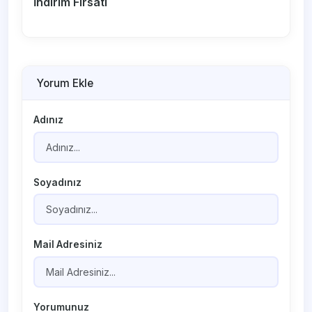
İndirim Fırsatı
Yorum Ekle
Adınız
Soyadınız
Mail Adresiniz
Yorumunuz