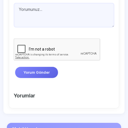
Yorum Gönder
Yorumlar