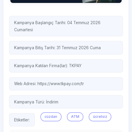
Kampanya Başlangıç Tarihi: 04 Temmuz 2026
Cumartesi
Kampanya Bitiş Tarihi: 31 Temmuz 2026 Cuma
Kampanya Katılan Firma(lar):
TKPAY
Web Adresi:
https://www.tkpay.com/tr
Kampanya Türü:
İndirim
cüzdan
ATM
ücretsiz
Etiketler: