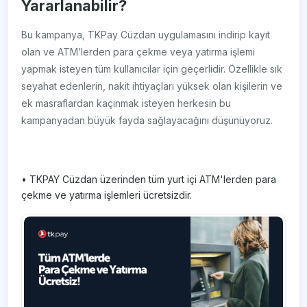
Yararlanabilir?
Bu kampanya, TKPay Cüzdan uygulamasını indirip kayıt
olan ve ATM’lerden para çekme veya yatırma işlemi
yapmak isteyen tüm kullanıcılar için geçerlidir. Özellikle sık
seyahat edenlerin, nakit ihtiyaçları yüksek olan kişilerin ve
ek masraflardan kaçınmak isteyen herkesin bu
kampanyadan büyük fayda sağlayacağını düşünüyoruz.
• TKPAY Cüzdan üzerinden tüm yurt içi ATM'lerden para
çekme ve yatırma işlemleri ücretsizdir.