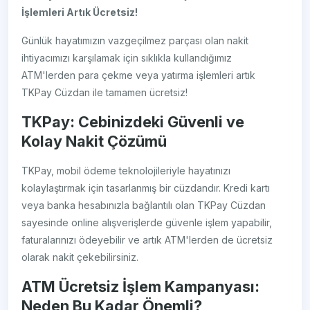
İşlemleri Artık Ücretsiz!
Günlük hayatımızın vazgeçilmez parçası olan nakit
ihtiyacımızı karşılamak için sıklıkla kullandığımız
ATM'lerden para çekme veya yatırma işlemleri artık
TKPay Cüzdan ile tamamen ücretsiz!
TKPay: Cebinizdeki Güvenli ve
Kolay Nakit Çözümü
TKPay, mobil ödeme teknolojileriyle hayatınızı
kolaylaştırmak için tasarlanmış bir cüzdandır. Kredi kartı
veya banka hesabınızla bağlantılı olan TKPay Cüzdan
sayesinde online alışverişlerde güvenle işlem yapabilir,
faturalarınızı ödeyebilir ve artık ATM'lerden de ücretsiz
olarak nakit çekebilirsiniz.
ATM Ücretsiz İşlem Kampanyası:
Neden Bu Kadar Önemli?