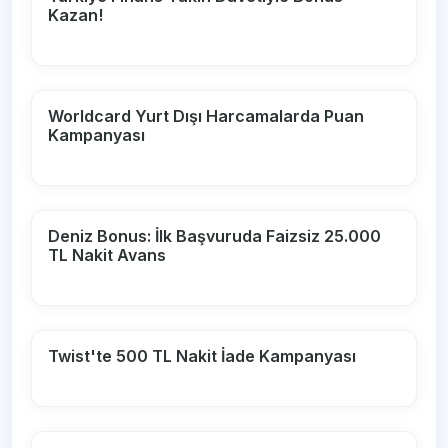
Kazan!
Worldcard Yurt Dışı Harcamalarda Puan
Kampanyası
Deniz Bonus: İlk Başvuruda Faizsiz 25.000
TL Nakit Avans
Twist'te 500 TL Nakit İade Kampanyası