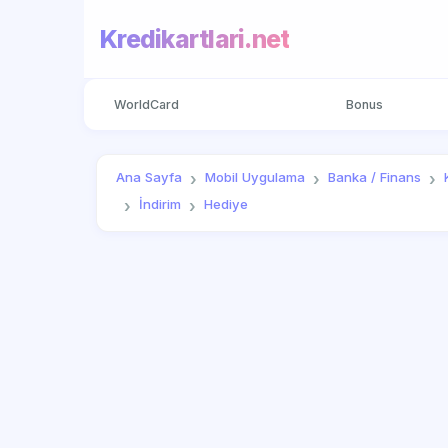
Kredikartlari.net
WorldCard
Bonus
Ana Sayfa
Mobil Uygulama
Banka / Finans
İndirim
Hediye