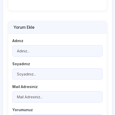
Yorum Ekle
Adınız
Soyadınız
Mail Adresiniz
Yorumunuz