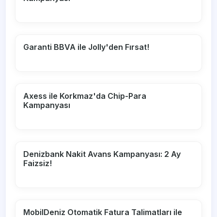
Garanti BBVA ile Jolly'den Fırsat!
Axess ile Korkmaz'da Chip-Para
Kampanyası
Denizbank Nakit Avans Kampanyası: 2 Ay
Faizsiz!
MobilDeniz Otomatik Fatura Talimatları ile