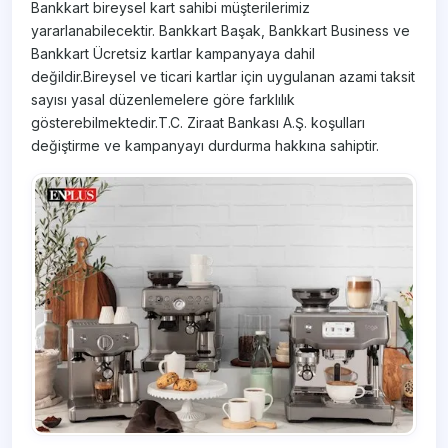
Bankkart bireysel kart sahibi müşterilerimiz
yararlanabilecektir. Bankkart Başak, Bankkart Business ve
Bankkart Ücretsiz kartlar kampanyaya dahil
değildir.Bireysel ve ticari kartlar için uygulanan azami taksit
sayısı yasal düzenlemelere göre farklılık
gösterebilmektedir.T.C. Ziraat Bankası A.Ş. koşulları
değiştirme ve kampanyayı durdurma hakkına sahiptir.