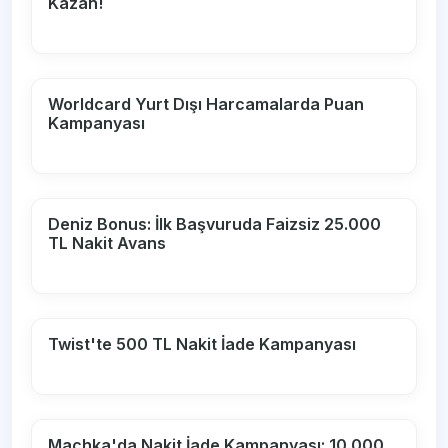
Kazan!
Worldcard Yurt Dışı Harcamalarda Puan
Kampanyası
Deniz Bonus: İlk Başvuruda Faizsiz 25.000
TL Nakit Avans
Twist'te 500 TL Nakit İade Kampanyası
Machka'da Nakit İade Kampanyası: 10.000