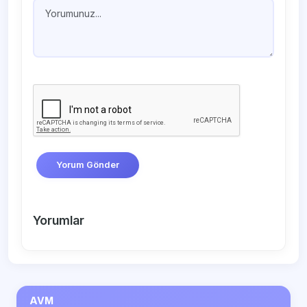
Yorum Gönder
Yorumlar
AVM