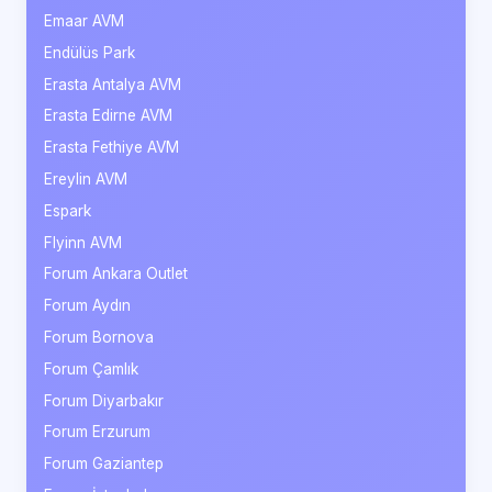
Emaar AVM
Endülüs Park
Erasta Antalya AVM
Erasta Edirne AVM
Erasta Fethiye AVM
Ereylin AVM
Espark
Flyinn AVM
Forum Ankara Outlet
Forum Aydın
Forum Bornova
Forum Çamlık
Forum Diyarbakır
Forum Erzurum
Forum Gaziantep