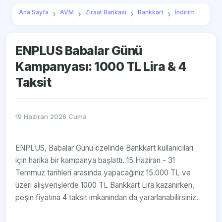
Ana Sayfa
AVM
Ziraat Bankası
Bankkart
İndirim
ENPLUS Babalar Günü
Kampanyası: 1000 TL Lira & 4
Taksit
19 Haziran 2026 Cuma
ENPLUS, Babalar Günü özelinde Bankkart kullanıcıları
için harika bir kampanya başlattı. 15 Haziran - 31
Temmuz tarihleri arasında yapacağınız 15.000 TL ve
üzeri alışverişlerde 1000 TL Bankkart Lira kazanırken,
peşin fiyatına 4 taksit imkanından da yararlanabilirsiniz.