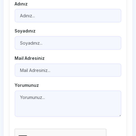
Adınız
Soyadınız
Mail Adresiniz
Yorumunuz