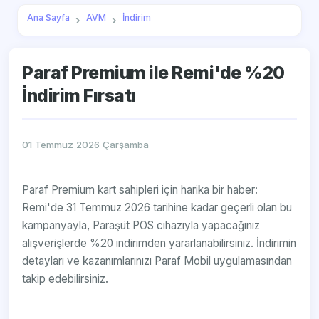
Ana Sayfa
AVM
İndirim
Paraf Premium ile Remi'de %20
İndirim Fırsatı
01 Temmuz 2026 Çarşamba
Paraf Premium kart sahipleri için harika bir haber:
Remi'de 31 Temmuz 2026 tarihine kadar geçerli olan bu
kampanyayla, Paraşüt POS cihazıyla yapacağınız
alışverişlerde %20 indirimden yararlanabilirsiniz. İndirimin
detayları ve kazanımlarınızı Paraf Mobil uygulamasından
takip edebilirsiniz.