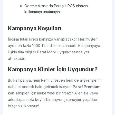
Ödeme sırasında Paraşüt POS cihazını
kullanmayı unutmayın!
Kampanya Koşulları
İndirim tutarı kredi kartınıza yansıtılacaktır. Her müşteri
ayda en fazla 1000 TL indirim kazanabilir. Kampanyaya
ilişkin tüm bilgiler Paraf Mobil uygulamasında yer
almaktadır.
Kampanya Kimler İçin Uygundur?
Bu kampanya, hem Remi'yi seven hem de alışverişlerini
daha ekonomik hale getirmek isteyen
Paraf Premium
kart sahipleri için mükemmel bir fırsattır. Ailenizle veya
arkadaşlarınızla keyifli bir alışveriş deneyimi yaşarken
bütçenizi koruyun!