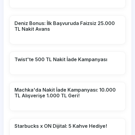
Deniz Bonus: İlk Başvuruda Faizsiz 25.000
TL Nakit Avans
Twist'te 500 TL Nakit İade Kampanyası
Machka'da Nakit İade Kampanyası: 10.000
TL Alışverişe 1.000 TL Geri!
Starbucks x ON Dijital: 5 Kahve Hediye!