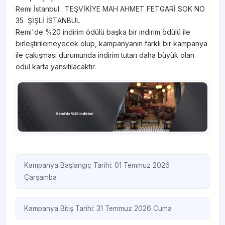
Remi İstanbul : TEŞVİKİYE MAH AHMET FETGARİ SOK NO
35 ŞİŞLİ İSTANBUL
Remi'de %20 indirim ödülü başka bir indirim ödülü ile
birleştirilemeyecek olup, kampanyanın farklı bir kampanya
ile çakışması durumunda indirim tutarı daha büyük olan
ödül karta yansıtılacaktır.
Kampanya Başlangıç Tarihi: 01 Temmuz 2026
Çarşamba
Kampanya Bitiş Tarihi: 31 Temmuz 2026 Cuma