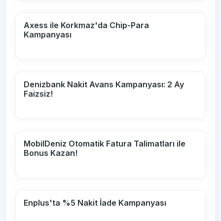
Axess ile Korkmaz'da Chip-Para
Kampanyası
Denizbank Nakit Avans Kampanyası: 2 Ay
Faizsiz!
MobilDeniz Otomatik Fatura Talimatları ile
Bonus Kazan!
Enplus'ta %5 Nakit İade Kampanyası