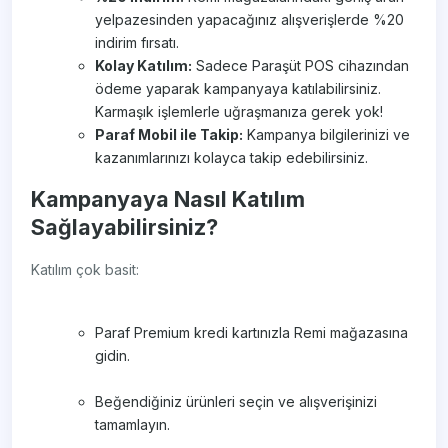
yelpazesinden yapacağınız alışverişlerde %20
indirim fırsatı.
Kolay Katılım:
Sadece Paraşüt POS cihazından
ödeme yaparak kampanyaya katılabilirsiniz.
Karmaşık işlemlerle uğraşmanıza gerek yok!
Paraf Mobil ile Takip:
Kampanya bilgilerinizi ve
kazanımlarınızı kolayca takip edebilirsiniz.
Kampanyaya Nasıl Katılım
Sağlayabilirsiniz?
Katılım çok basit:
Paraf Premium kredi kartınızla Remi mağazasına
gidin.
Beğendiğiniz ürünleri seçin ve alışverişinizi
tamamlayın.