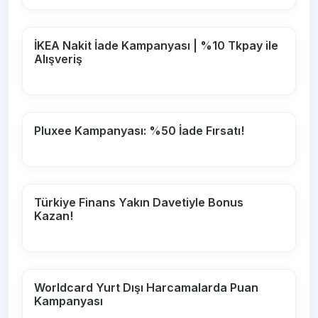
İKEA Nakit İade Kampanyası | %10 Tkpay ile
Alışveriş
Pluxee Kampanyası: %50 İade Fırsatı!
Türkiye Finans Yakın Davetiyle Bonus
Kazan!
Worldcard Yurt Dışı Harcamalarda Puan
Kampanyası