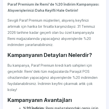
Paraf Premium ile Remi'de %20 İndirim Kampanyası:
Alışverişlerinizi Daha Keyifli Hale Getirin!
Sevgili Paraf Premium müşterileri, alışveriş keyfinizi
artırmak için harika bir fırsatla karşınızdayız. 31 Temmuz
2026 tarihine kadar geçerli olan bu özel kampanyayla
Remi mağazalarında yapacağınız alışverişlerde %20
indirimden yararlanabilirsiniz.
Kampanyanın Detayları Nelerdir?
Bu kampanya, Paraf Premium kredi kartı sahipleri için
geçerlidir. Remi'deki tüm mağazalarda Paraşüt POS
cihazlarından yapacağınız alışverişlerde %20 indirimden
faydalanabilirsiniz. İndirimin keyfini çıkarmak artık çok
kolay!
Kampanyanın Avantajları
%20 İndirim:
Remi mağazalarındaki geniş ürün