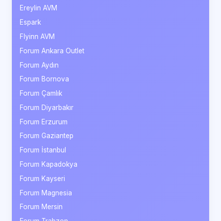
Ereylin AVM
Espark
Flyinn AVM
Forum Ankara Outlet
Forum Aydın
Forum Bornova
Forum Çamlık
Forum Diyarbakır
Forum Erzurum
Forum Gaziantep
Forum İstanbul
Forum Kapadokya
Forum Kayseri
Forum Magnesia
Forum Mersin