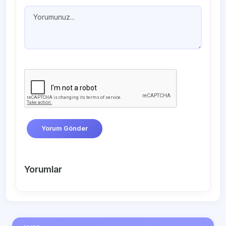
Yorum Gönder
Yorumlar