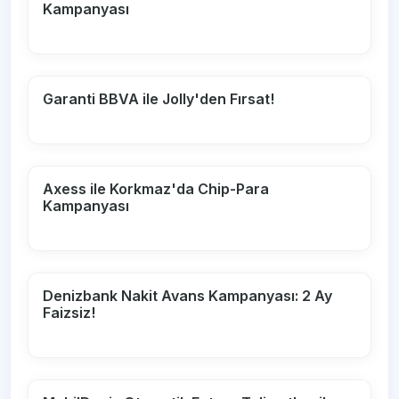
Kampanyası
Garanti BBVA ile Jolly'den Fırsat!
Axess ile Korkmaz'da Chip-Para
Kampanyası
Denizbank Nakit Avans Kampanyası: 2 Ay
Faizsiz!