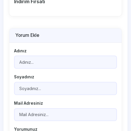
İndirim Fırsatı
Yorum Ekle
Adınız
Soyadınız
Mail Adresiniz
Yorumunuz