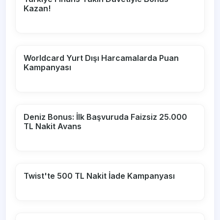
Kazan!
Worldcard Yurt Dışı Harcamalarda Puan
Kampanyası
Deniz Bonus: İlk Başvuruda Faizsiz 25.000
TL Nakit Avans
Twist'te 500 TL Nakit İade Kampanyası