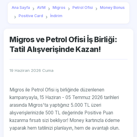
Ana Sayfa
AVM
Migros
Petrol Ofisi
Money Bonus
Positive Card
İndirim
Migros ve Petrol Ofisi İş Birliği:
Tatil Alışverişinde Kazan!
19 Haziran 2026 Cuma
Migros ile Petrol Ofisi iş birliğinde düzenlenen
kampanyayla, 15 Haziran - 05 Temmuz 2026 tarihleri
arasında Migros'ta yaptığınız 5.000 TL üzeri
alışverişlerinizde 500 TL değerinde Positive Puan
kazanma fırsatı sizi bekliyor! Money kartınızla ödeme
yaparak hem tatilinizi planlayın, hem de avantajlı olun.